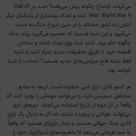
می‌کردند، اوضاع چگونه پیش می‌رفت؟ خب، در Call of
War: World War II، شما و تعداد بیشماری از بازیکنان دیگر
کنترل ده کشور مختلف را در حین شروع جنگ به دست
می‌گیرید و این شما هستید که تصمیم می‌گیرید روند جنگ
چگونه جلو برود. شاید شما روی ایجاد اتحاد و ساختن
اقتصاد خود از طریق تحقیقات جدید تمرکز کنید یا شاید
فقط تشنه فتح سرزمین‌های جدید هستید؟ انتخاب با شما
خواهد بود.
هر کشور قابل بازی کمی متفاوت است. آن‌ها به منابع
مختلفی دسترسی دارند و می‌توانند مهماتی را تولید کنند که
واقعاً در آن دوره از تاریخ استفاده می‌کردند. دورهای بازی
می‌توانند طولانی و پیچیده باشند، اما اگر به دنبال یک بازی
فکری جنگ جهانی هستید و دنبال بازی‌ای هستید که واقعاً
به شما فرصتی می‌دهد تا ماهیچه‌های استراتژیک خود را