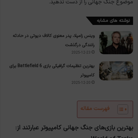
موضوع جنگ جهانی را از دست ندهید.
نوشته های مشابه
وینس زامپلا، پدر معنوی کالاف دیوتی در حادثه
رانندگی درگذشت
2025-12-23
بهترین تنظیمات گرافیکی بازی Battlefield 6 برای
کامپیوتر
2025-12-20
فهرست مقاله
بهترین بازی‌های جنگ جهانی کامپیوتر عبارتند از: