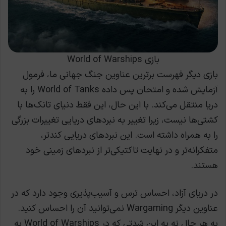
بازی World of Warships
بازی دیگر فهرست برترین عناوین جنگ جهانی ما، فرمول
آزمایش شده و امتحان پس داده World of Tanks را به
دریا منتقل می‌کند. با این حال، این فقط دنیای تانک‌ها با
کشتی‌ها نیست، زیرا تغییر به نبردهای دریایی تغییرات بزرگی
را به همراه داشته است. این نبردهای دریایی کندتر،
متفکرانه‌تر و در نهایت تاکتیکی‌تر از نبردهای زمینی خود
هستند.
در دریای آزاد، احساس ترس و آسیب‌پذیری وجود دارد که در
عناوین دیگر Wargaming نمی‌توانید آن را احساس کنید.
به هر حال نه به این شدتی که در World of Warships به