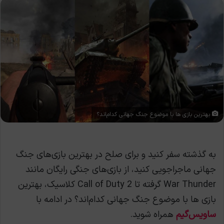
بهترین بازی ها با موضوع جنگ جهانی کدام‌اند؟
به گذشته سفر کنید و برای صلح در بهترین بازی‌های جنگ
جهانی ماجراجویی کنید، از بازی‌های جنگی رایگان مانند
War Thunder گرفته تا Call of Duty 2 کلاسیک، بهترین
بازی ها با موضوع جنگ جهانی کدام‌اند؟ در ادامه با
ساویس‌گیم
همراه شوید.