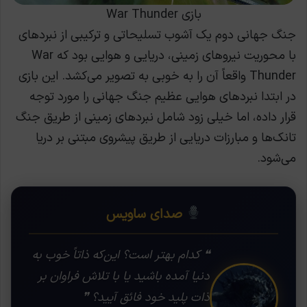
بازی War Thunder
جنگ جهانی دوم یک آشوب تسلیحاتی و ترکیبی از نبردهای
با محوریت نیروهای زمینی، دریایی و هوایی بود که War
Thunder واقعاً آن را به خوبی به تصویر می‌کشد. این بازی
در ابتدا نبردهای هوایی عظیم جنگ جهانی را مورد توجه
قرار داده، اما خیلی زود شامل نبردهای زمینی از طریق جنگ
تانک‌ها و مبارزات دریایی از طریق پیشروی مبتنی بر دریا
می‌شود.
صدای ساویس
❝ کدام بهتر است؟ این‌که ذاتاً خوب به
دنیا آمده باشید یا با تلاش فراوان بر
ذات پلید خود فائق آیید؟ ❞