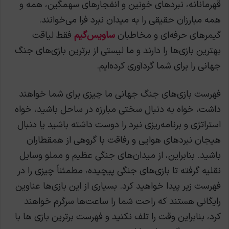
قهرمانانه، نبردهای خونین و انفجارهای سهمگین، همه و
همه مبارزان حقیقی را به میدان نبرد فرا می‌خوانند.
گیمرهای حرفه‌ای و مخاطبان
ساویس‌گیم
فقط لیاقت
بهترین بازی‌ها را دارند و ما لیستی از برترین بازی‌های جنگ
جهانی را برای شما گردآوری کرده‌ایم.
فهرست بازی‌های جنگ جهانی ما چیزی برای شما خواهند
داشت، خواه به دنبال سختی مبارزه در ساحل باشید، خواه
استراتژی و برنامه‌ریزی نبرد را دوست داشته باشید یا دنبال
هیجان نبردهای هوایی و رفاقت با گروهی از همقطاران
باشید. بنابراین، از میدان‌های جنگی عظیم و مملو وسایل
نقلیه گرفته تا بازی‌های جنگی پیچیده، مطمئناً چیزی را در
فهرست زیر پیدا خواهید کرد. بسیاری از این بازی‌ها عناوین
رایگانی هستند که راحت شما را ساعت‌ها سرگرم خواهند
کرد، بنابراین وقت را تلف نکنید و فهرست برترین بازی ها با