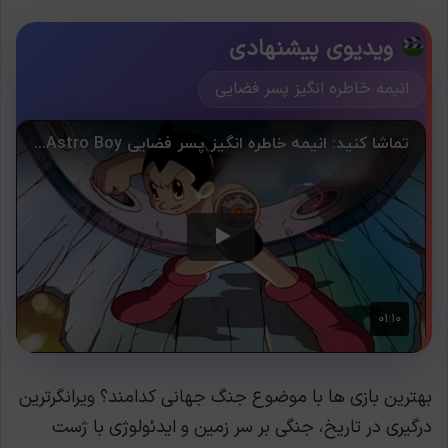
ویدیوی پیشنهادی
انیمه خاطره انگیز پسر فضایی
بهترین بازی ها با موضوع جنگ جهانی کدامند؟ ویرانگرترین
درگیری در تاریخ، جنگی بر سر زمین و ایدئولوژی با ژست