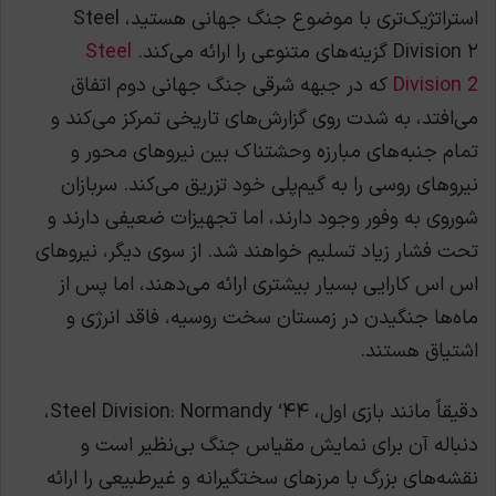
استراتژیک‌تری با موضوع جنگ جهانی هستید، Steel
Division ۲ گزینه‌های متنوعی را ارائه می‌کند.
Steel
Division 2
که در جبهه شرقی جنگ جهانی دوم اتفاق
می‌افتد، به شدت روی گزارش‌های تاریخی تمرکز می‌کند و
تمام جنبه‌های مبارزه وحشتناک بین نیروهای محور و
نیروهای روسی را به گیم‌پلی خود تزریق می‌کند. سربازان
شوروی به وفور وجود دارند، اما تجهیزات ضعیفی دارند و
تحت فشار زیاد تسلیم خواهند شد. از سوی دیگر، نیروهای
اس اس کارایی بسیار بیشتری ارائه می‌دهند، اما پس از
ماه‌ها جنگیدن در زمستان سخت روسیه، فاقد انرژی و
اشتیاق هستند.
دقیقاً مانند بازی اول، Steel Division: Normandy ‘۴۴،
دنباله آن برای نمایش مقیاس جنگ بی‌نظیر است و
نقشه‌های بزرگ با مرزهای سختگیرانه و غیرطبیعی را ارائه