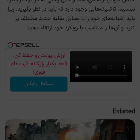
نیستید، تاکتیک‌هایی وجود دارد که باید در نظر بگیرید، زیرا
باید آشیانه‌های خود را با وسایل نقلیه جدید مختلف پر
کنید و آن‌ها را متناسب با رویکرد خود ارتقاء دهید.
ارزش پولت رو حفظ کن.
فقط یکبار رایگانه! ثبت نام
فوری!
سیگنال رایگان
Enlisted