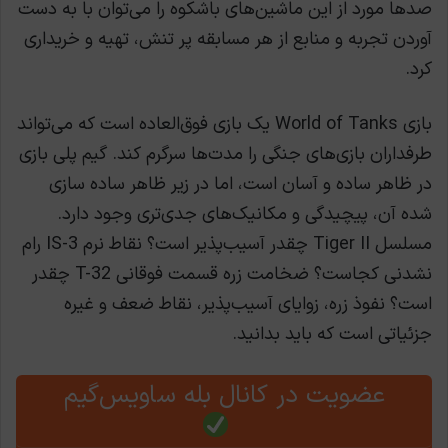
صدها مورد از این ماشین‌های باشکوه را می‌توان با به دست
آوردن تجربه و منابع از هر مسابقه پر تنش، تهیه و خریداری
کرد.
بازی World of Tanks یک بازی فوق‌العاده است که می‌تواند
طرفداران بازی‌های جنگی را مدت‌ها سرگرم کند. گیم پلی بازی
در ظاهر ساده و آسان است، اما در زیر ظاهر ساده سازی
شده آن، پیچیدگی و مکانیک‌های جدی‌تری وجود دارد.
مسلسل Tiger II چقدر آسیب‌پذیر است؟ نقاط نرم IS-3 رام
نشدنی کجاست؟ ضخامت زره قسمت فوقانی T-32 چقدر
است؟ نفوذ زره، زوایای آسیب‌پذیر، نقاط ضعف و غیره
جزئیاتی است که باید بدانید.
عضویت در کانال بله ساویس‌گیم