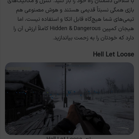
با سلاخی دشمنان راه خود را باز کنید. کنترل و مکانیک‌های
بازی همگی نسبتاً قدیمی هستند و هوش مصنوعی هم
تیمی‌های شما هیچ‌گاه قابل اتکا و استفاده نیست، اما
هیجان کمپین Hidden & Dangerous کاملاً ارزش آن را
دارد که خودتان را به زحمت بیاندازید.
Hell Let Loose