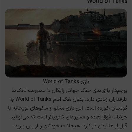
World of Tanks
بازی World of Tanks
پرچم‌دار بازی‌های جنگ جهانی رایگان با محوریت تانک‌ها
طرفداران زیادی دارد، بدون شک اسم World of Tanks به
گوشتان خورده است. این بازی مملو از سکوهای توپخانه با
جزئیات فوق‌العاده و مسیرهای کاترپیلار است که می‌توانید
قبل از غلتیدن در نبرد، هیجانات خودتان را از بین ببرید.