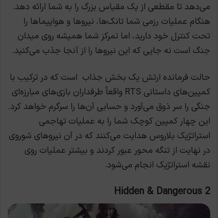
می‌دهد تا مقطعی از یک مقیاس بزرگ را به شما ارائه دهد.
هنگام عملیات رزمی شما تانک‌ها، نیروها و هواپیماها را
تحت کنترل خود دارید، اما تمرکز شما همیشه روی میدان
جنگ است نه جایی که این نیروها را از آنجا جذب می‌کنید.
حالت فرمانده ارتش یک بخش جذاب است که در ترکیب با
کمپین‌های داستانی RTS واقعاً طرفداران بازی‌های مبارزه‌ای
جنگی را سر ذوق می‌آورد و حسابی آن‌ها را سرگرم خواهد کرد.
این چهار کمپین کوچک شما را به عملیات تهاجمی
استراتژیک بلاروس هدایت می‌کنند که در آن نیروهای شوروی
در نهایت از تنگه محور عبور کردند و بیشتر عملیات روی
نقشه استراتژیک انجام می‌شود.
Hidden & Dangerous 2