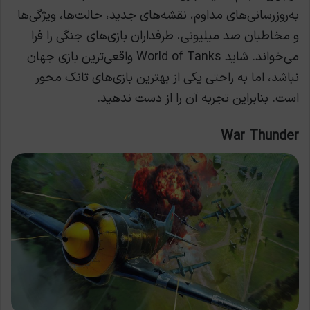
به‌روزرسانی‌های مداوم، نقشه‌های جدید، حالت‌ها، ویژگی‌ها
و مخاطبان صد میلیونی، طرفداران بازی‌های جنگی را فرا
می‌خواند. شاید World of Tanks واقعی‌ترین بازی جهان
نباشد، اما به راحتی یکی از بهترین بازی‌های تانک محور
است. بنابراین تجربه آن را از دست ندهید.
War Thunder