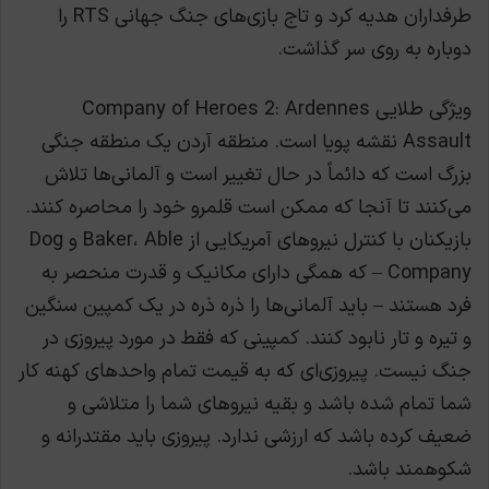
طرفداران هدیه کرد و تاج بازی‌های جنگ جهانی RTS را
دوباره به روی سر گذاشت.
ویژگی طلایی Company of Heroes 2: Ardennes
Assault نقشه پویا است. منطقه آردن یک منطقه جنگی
بزرگ است که دائماً در حال تغییر است و آلمانی‌ها تلاش
می‌کنند تا آنجا که ممکن است قلمرو خود را محاصره کنند.
بازیکنان با کنترل نیروهای آمریکایی از Baker، Able و Dog
Company – که همگی دارای مکانیک و قدرت منحصر به
فرد هستند – باید آلمانی‌ها را ذره ذره در یک کمپین سنگین
و تیره و تار نابود کنند. کمپینی که فقط در مورد پیروزی در
جنگ نیست. پیروزی‌ای که به قیمت تمام واحدهای کهنه کار
شما تمام شده باشد و بقیه نیروهای شما را متلاشی و
ضعیف کرده باشد که ارزشی ندارد. پیروزی باید مقتدرانه و
شکوهمند باشد.