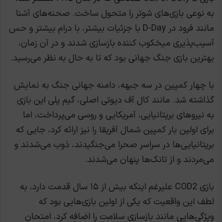
به نوعی بازی‌های شوتر را متحول ساخت. صحنه‌های آشنا
مانند فرود در D-Day با جزئیات بیشتر، با درام بیشتر و حس
آسیب‌پذیری میخکوب کننده بازسازی شدند و در آن زمان،
بهترین بازی جنگ جهانی بود که تا به حال به نظر می‌رسید.
با چهار کمپین در سه جبهه، دامنه جهانی جنگ به نمایش
گذاشته شد. مانند کال آف دیوتی اصلی، گیم پلی این بازی
به نیروهای بریتانیایی، آمریکایی و روسی می‌پرداخت، اما
برای اولین بار کمپین شمال آفریقا را نیز ارائه کرد، جایی که
بریتانیایی‌ها در سراسر صحرا می‌جنگیدند، ذوب می‌شدند و
می‌مردند و از تانک‌ها پنهان می‌شدند.
بازی COD2 علیرغم اینکه بیش از ۱۵ سال قدمت دارد، به
لطف این واقعیت که یکی از اولین بازی‌هایی بود که
ویژگی‌هایی مانند بازسازی سلامت را اضافه کرد، امتحان