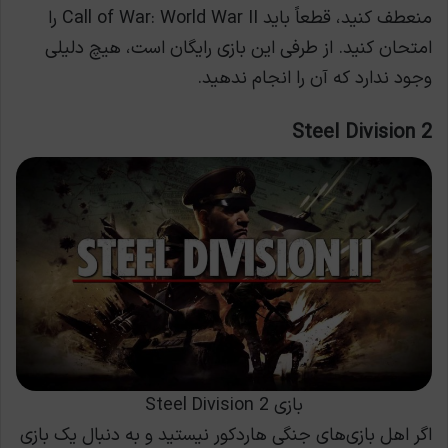
منعطف کنید، قطعاً باید Call of War: World War II را
امتحان کنید. از طرفی این بازی رایگان است، هیچ دلیلی
وجود ندارد که آن را انجام ندهید.
Steel Division 2
بازی Steel Division 2
اگر اهل بازی‌های جنگی هاردکور نیستید و به دنبال یک بازی