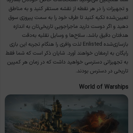
و تجهیزات را در هر نقطه از نقشه مستقر کنید و به مناطق
تعیین‌شده تکیه کنید تا طرف خود را به سمت پیروزی سوق
دهید و اگر دوست دارید ماجراجویی تاریخی‌تان به اندازه
هدفتان دقیق باشد، سلاح‌ها و وسایل نقلیه به‌دقت
بازسازی‌شده Enlisted لذت وافری را هنگام تجربه این بازی
رایگان به ارمغان خواهند آورد. شایان ذکر است که شما فقط
به تجهیزاتی دسترسی خواهید داشت که در زمان هر کمپین
تاریخی در دسترس بودند.
World of Warships