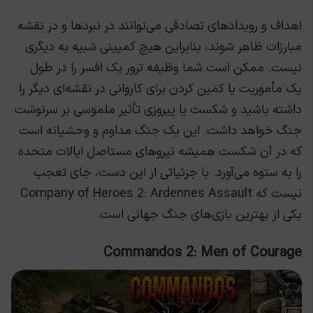
اهداف و رویدادهای تصادفی می‌توانند در نبردها و در نقشه
مبارزات ظاهر شوند، بنابراین هیچ کمپینی شبیه به دیگری
نیست. ممکن است شما وظیفه ترور یک افسر را در طول
یک مأموریت یا کمین کردن برای کاروانی در نقشه‌ای دیگر را
داشته باشید و شکست یا پیروزی تأثیر ملموسی بر سرنوشت
جنگ خواهد داشت. این یک جنگ مداوم و وحشیانه است
که در آن شکست همیشه نیروهای مستاصل ایالات متحده
را به ستوه می‌آورد. با جزئیاتی از این دست، جای تعجب
نیست که Company of Heroes 2: Ardennes Assault
یکی از بهترین بازی‌های جنگ جهانی است.
Commandos 2: Men of Courage