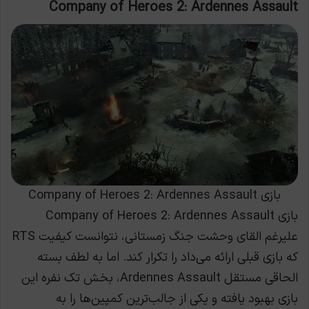
Company of Heroes 2: Ardennes Assault
بازی Company of Heroes 2: Ardennes Assault
بازی Company of Heroes 2: Ardennes Assault
علیرغم القای وحشت جنگ زمستانی، نتوانست کیفیت RTS
که بازی قبلی ارائه می‌داد را تکرار کند. اما به لطف بسته
الحاقی مستقل Ardennes Assault، بخش تک نفره این
بازی بهبود یافته و یکی از جالب‌ترین کمپین‌ها را به