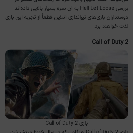
بررسی Hell Let Loose به آن نمره بسیار بالایی داده‌اند.
دوستداران بازی‌های تیراندازی آنلاین قطعاََ از تجربه این بازی
لذت خواهند برد.
Call of Duty 2
بازی Call of Duty 2
بازی Call of Duty 2 هنگامی که در سال ۲۰۰۵ منتشر شد،