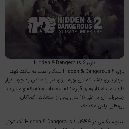
بازی Hidden & Dangerous 2
بازی Hidden & Dangerous ۲ ممکن است به مانند کهنه
سرباز پیری باشد که این روزها برای سر پا ماندن به چوب نیاز
دارد، اما داستان‌های قهرمانانه، عملیات مخفیانه و مبارزات
جسورانه آن در طی ۱۵ سال پس از انتشارش کماکان
بی‌نظیر باقی مانده‌اند.
رینبو سیکسی در ۱۹۴۴، Hidden & Dangerous ۲ یک شوتر