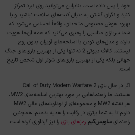
خود را پس داده است، بنابراین می‌توانید روی نبرد تمرکز
کنید و نگران گشتن به دنبال کیت‌های سلامت نباشید و با
بهبود هوش مصنوعی متحدان، واقعاً احساس می‌شود که
شما سربازان مناسبی را رهبری می‌کنید که همه آن‌ها هویت
دارند و مدل‌های کودن با اسلحه‌های آویزان بدون روح
نیستند. کالاف دیوتی 2 نه تنها یکی از بهترین بازی‌های جنگ
جهانی بلکه یکی از بهترین بازی‌های شوتر اول شخص تاریخ
است.
اگر در حال بازی Call of Duty Modern Warfare 2
هستید، ما راهنماهایی در مورد بهترین اسلحه‌های MW2،
هر نقشه MW2 و مجموعه‌ای از لوداوت‌های عالی MW2
داریم تا به شما برتری در رقابت را هدیه بدهیم. همچنین
راهنمای
ساویس‌گیم
رمزهای بازی
را نیز گردآوری کرده است.