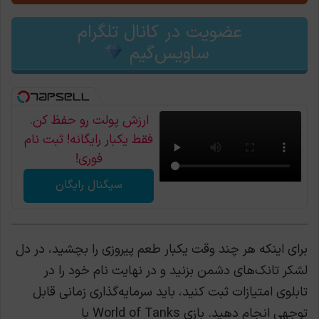
عضویت در کانال تلگرام
ساویس‌گیم
ارزش پولت رو حفظ کن.
فقط یکبار رایگانه! ثبت نام
فوری!
سیگنال رایگان
برای اینکه هر چند وقت یکبار طعم پیروزی را بچشید، در دل
لشکر تانک‌های دشمن بزنید و در نهایت نام خود را در
تابلوی امتیازات ثبت کنید، باید سرمایه‌گذاری زمانی قابل
توجهی انجام دهید. بازی World of Tanks با