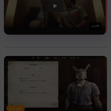
اخبار بازی