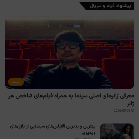
پیشنهاد فیلم و سریال
سینما
معرفی ژانرهای اصلی سینما به همراه فیلم‌های شاخص هر
ژانر
2026-08-06
بهترین و بدترین اقتباس‌های سینمایی از بازی‌های
ویدیویی