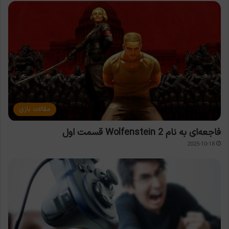
مقالات بازی
فاجعه‌ای به نام Wolfenstein 2 قسمت اول
2025-10-18