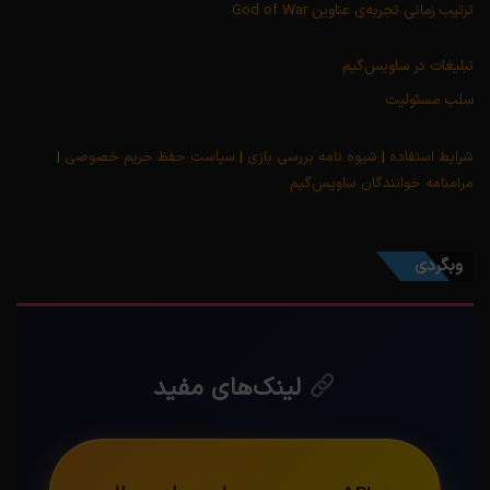
ترتیب زمانی تجربه‌ی عناوین God of War
تبلیغات در ساویس‌گیم
سلب مسئولیت
شرایط استفاده
|
شیوه نامه بررسی بازی
|
سیاست حفظ حریم خصوصی
|
مرامنامه خوانندگان ساویس‌گیم
وبگردی
لینک‌های مفید