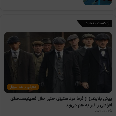
از دست ندهید
معرفی و نقد سریال
پیکی بلایندرز از فرط مرد ستیزی حتی حال فمینیست‌های
افراطی را نیز به هم می‌زند
2026-05-24