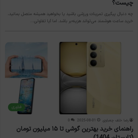
چیست؟
چه دنبال پیگیری تمرینات ورزشی باشید یا بخواهید همیشه متصل بمانید،
خرید ساعت هوشمند می‌تواند هزینه‌بر باشد. اما آیا تفاوتی…
فناوری
رضا خلف چعباوی
2025-08-01
0
راهنمای خرید بهترین گوشی تا ۱۵ میلیون تومان
(تابستان 1404)