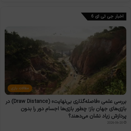
اخبار جی تی ای 6
مقالات بازی
بررسی علمی «فاصله‌گذاری بی‌نهایت» (Draw Distance) در
بازی‌های جهان باز؛ چطور بازی‌ها اجسام دور را بدون
پردازش زیاد نشان می‌دهند؟
2026-06-20