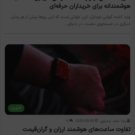
هوشمندانه برای خریداران حرفه‌ای
وارد کننده گوشی موبایل؛ این عنوانی است که این روزها بیش از هر زمان
دیگری در جستجوی ماست. در دنیای…
فناوری
رضا خلف چعباوی
2025-09-09
0
تفاوت ساعت‌های هوشمند ارزان و گران‌قیمت