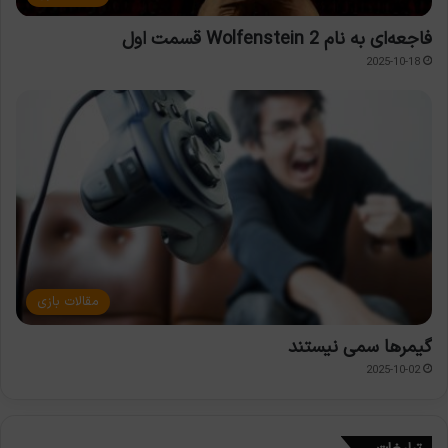
فاجعه‌ای به نام Wolfenstein 2 قسمت اول
2025-10-18
مقالات بازی
گیمرها سمی نیستند
2025-10-02