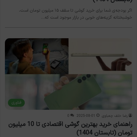
اگر بودجه‌ی شما برای خرید گوشی تا سقف ۱۵ میلیون تومان است،
خوشبختانه گزینه‌های خوبی در بازار موجود است که…
فناوری
رضا خلف چعباوی
2025-08-01
0
راهنمای خرید بهترین گوشی اقتصادی تا 10 میلیون
تومان (تابستان 1404)