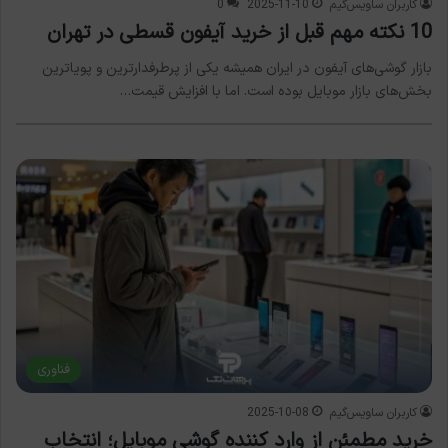
کاربران ساویس‌گیم
2025-11-10
0
10 نکته مهم قبل از خرید آیفون قسطی در تهران
بازار گوشی‌های آیفون در ایران همیشه یکی از پرطرفدارترین و پویاترین
بخش‌های بازار موبایل بوده است. اما با افزایش قیمت…
فناوری
کاربران ساویس‌گیم
2025-10-08
خرید مطمئن از وارد کننده گوشی موبایل؛ انتخاب