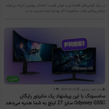
در بازار گوشی‌های اقتصادی و خوش قیمت، انتخاب بهترین گزینه می‌تواند
چالش‌برانگیز باشد؛ مخصوصاً اگر بودجه شما محدود به ۱۰…
فناوری
رضا خلف چعباوی
2025-05-26
0
سامسونگ با این پیشنهاد یک مانیتور رایگان
Odyssey G55C سایز 27 اینچ به شما هدیه می‌دهد