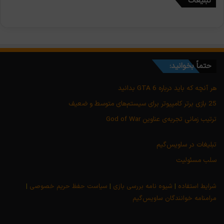
تبلیغات
حتماً بخوانید:
هر آنچه که باید درباره GTA 6 بدانید
25 بازی برتر کامپیوتر برای سیستم‌های متوسط و ضعیف
ترتیب زمانی تجربه‌ی عناوین God of War
تبلیغات در ساویس‌گیم
سلب مسئولیت
شرایط استفاده
|
شیوه نامه بررسی بازی
|
سیاست حفظ حریم خصوصی
|
مرامنامه خوانندگان ساویس‌گیم