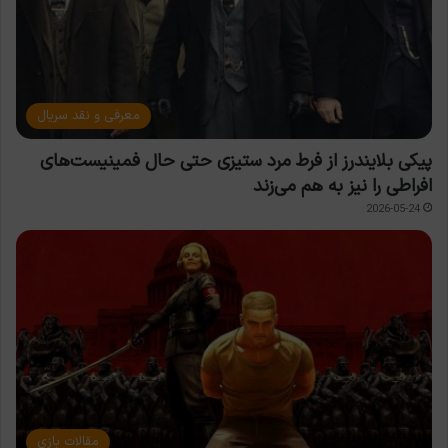
معرفی و نقد سریال
پیکی بلایندرز از فرط مرد ستیزی حتی حال فمینیست‌های
افراطی را نیز به هم می‌زند
2026-05-24
مقالات بازی