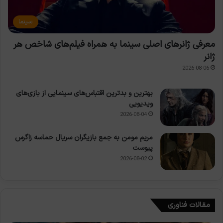
سینما
معرفی ژانرهای اصلی سینما به همراه فیلم‌های شاخص هر
ژانر
2026-08-06
بهترین و بدترین اقتباس‌های سینمایی از بازی‌های
ویدیویی
2026-08-04
مریم مومن به جمع بازیگران سریال حماسه زاگرس
پیوست
2026-08-02
مقالات فناوری