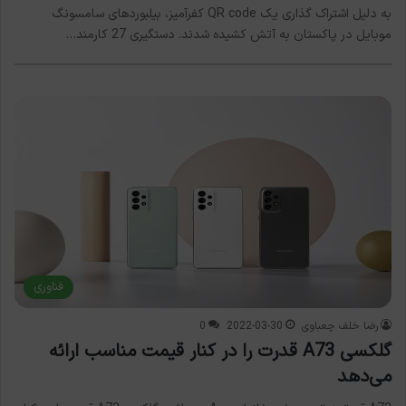
به دلیل اشتراک گذاری یک QR code کفرآمیز، بیلبوردهای سامسونگ
موبایل در پاکستان به آتش کشیده شدند. دستگیری 27 کارمند…
فناوری
رضا خلف چعباوی
2022-03-30
0
گلکسی A73 قدرت را در کنار قیمت مناسب ارائه
می‌دهد