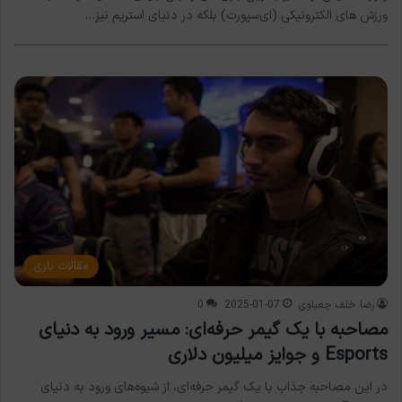
ورزش های الکترونیکی (ای‌سپورت) بلکه در دنیای استریم نیز…
مقالات بازی
رضا خلف چعباوی
2025-01-07
0
مصاحبه با یک گیمر حرفه‌ای: مسیر ورود به دنیای
Esports و جوایز میلیون دلاری
در این مصاحبه جذاب با یک گیمر حرفه‌ای، از شیوه‌های ورود به دنیای