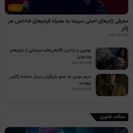
سینما
معرفی ژانرهای اصلی سینما به همراه فیلم‌های شاخص هر
ژانر
2026-08-06
بهترین و بدترین اقتباس‌های سینمایی از بازی‌های
ویدیویی
2026-08-04
مریم مومن به جمع بازیگران سریال حماسه زاگرس
پیوست
2026-08-02
مقالات فناوری