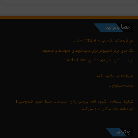
حتماً بخوانید:
هر آنچه که باید درباره GTA 6 بدانید
25 بازی برتر کامپیوتر برای سیستم‌های متوسط و ضعیف
ترتیب زمانی تجربه‌ی عناوین God of War
تبلیغات در ساویس‌گیم
سلب مسئولیت
شرایط استفاده
|
شیوه نامه بررسی بازی
|
سیاست حفظ حریم خصوصی
|
مرامنامه خوانندگان ساویس‌گیم
وبگردی