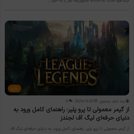
چندنفره است که سالانه میلیون‌ها نفر را به خود…
بازی
رضا خلف چعباوی
2024-10-20
0
از گیمر معمولی تا پرو پلیر: راهنمای کامل ورود به
دنیای حرفه‌ای لیگ آف لجندز
از گیمر معمولی تا پرو پلیر: راهنمای کامل ورود به دنیای حرفه‌ای لیگ آف