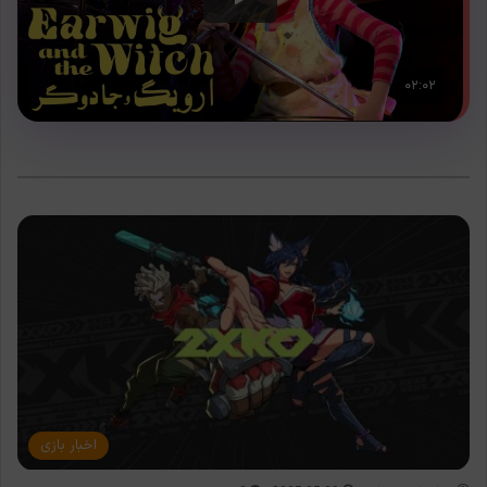
اخبار بازی