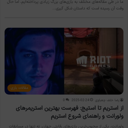
ما در طی مقاله‌های مختلف به بازی‌های بزرگ زیادی پرداخته‌ایم، اما حال
وقت آن رسیده است که داستان شکل گیری…
مقالات بازی
رضا خلف چعباوی
2025-02-24
0
از استریم تا استیج: فهرست بهترین استریمرهای
ولورانت و راهنمای شروع استریم
ولورانت، یکی از محبوب‌ترین بازی‌های رقابتی جهان، نه تنها در مسابقات