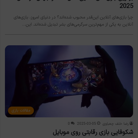
2025
چرا بازی‌های آنلاین این‌قدر محبوب شده‌اند؟ در دنیای امروز، بازی‌های
آنلاین به یکی از مهم‌ترین سرگرمی‌های بشر تبدیل شده‌اند. این…
مقالات بازی
رضا خلف چعباوی
2025-03-05
0
شکوفایی بازی رقابتی روی موبایل