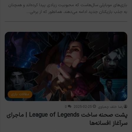
بازی‌های موبایلی سال‌هاست که محبوبیت زیادی پیدا کرده‌اند و همچنان
به جذب بازیکنان جدید ادامه می‌دهند. همانطور که از برخی…
مقالات بازی
رضا خلف چعباوی
2025-02-25
0
پشت صحنه ساخت League of Legends | ماجرای
سرآغاز افسانه‌ها