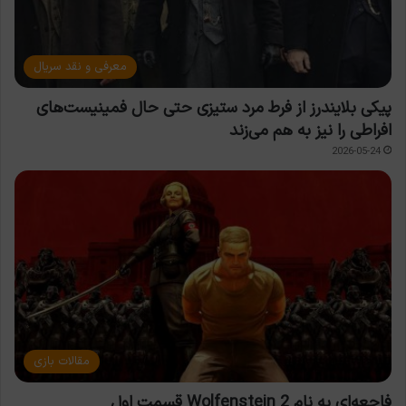
معرفی و نقد سریال
پیکی بلایندرز از فرط مرد ستیزی حتی حال فمینیست‌های
افراطی را نیز به هم می‌زند
2026-05-24
مقالات بازی
فاجعه‌ای به نام Wolfenstein 2 قسمت اول