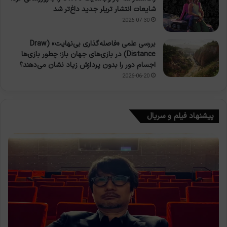
شایعات انتشار تریلر جدید داغ‌تر شد
2026-07-30
بررسی علمی «فاصله‌گذاری بی‌نهایت» (Draw
Distance) در بازی‌های جهان باز؛ چطور بازی‌ها
اجسام دور را بدون پردازش زیاد نشان می‌دهند؟
2026-06-20
پیشنهاد فیلم و سریال