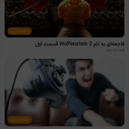
مقالات بازی
فاجعه‌ای به نام Wolfenstein 2 قسمت اول
2025-10-18
مقالات بازی