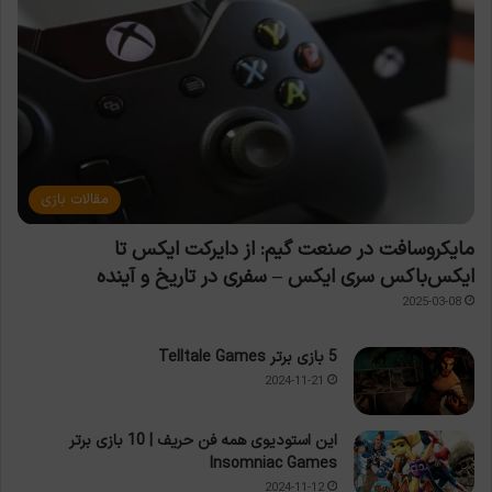
مقالات بازی
مایکروسافت در صنعت گیم: از دایرکت ایکس تا
ایکس‌باکس سری ایکس – سفری در تاریخ و آینده
2025-03-08
5 بازی برتر Telltale Games
2024-11-21
این استودیوی همه فن حریف | 10 بازی برتر
Insomniac Games
2024-11-12