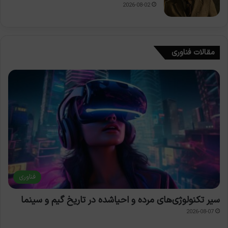
2026-08-02
مقالات فناوری
فناوری
سیر تکنولوژی‌های مرده و احیاشده در تاریخ گیم و سینما
2026-08-07