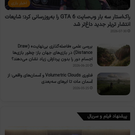
اخبار بازی
راک‌استار سه بار وب‌سایت GTA 6 را به‌روزرسانی کرد؛ شایعات
انتشار تریلر جدید داغ‌تر شد
2026-07-30
بررسی علمی «فاصله‌گذاری بی‌نهایت» (Draw
Distance) در بازی‌های جهان باز؛ چطور بازی‌ها
اجسام دور را بدون پردازش زیاد نشان می‌دهند؟
2026-06-20
فناوری Volumetric Clouds و آسمان‌های واقعی: از
آسمان مات تا ابرهای سه‌بعدی
2026-05-25
پیشنهاد فیلم و سریال