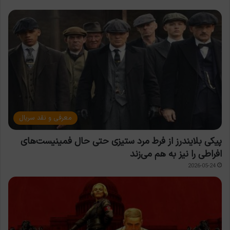
معرفی و نقد سریال
پیکی بلایندرز از فرط مرد ستیزی حتی حال فمینیست‌های
افراطی را نیز به هم می‌زند
2026-05-24