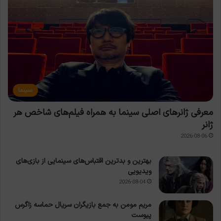
سینما
معرفی ژانرهای اصلی سینما به همراه فیلم‌های شاخص هر
ژانر
2026-08-06
بهترین و بدترین اقتباس‌های سینمایی از بازی‌های
ویدیویی
2026-08-04
مریم مومن به جمع بازیگران سریال حماسه زاگرس
پیوست