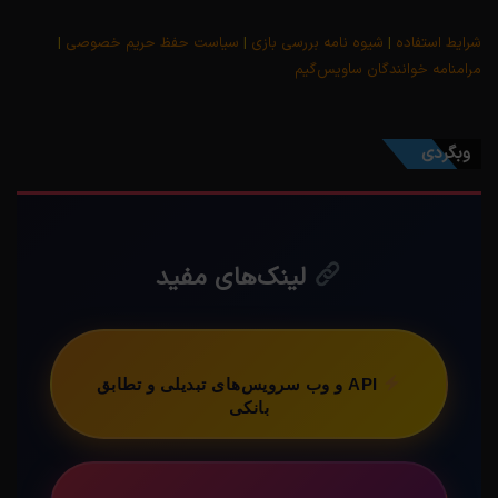
شرایط استفاده
|
شیوه نامه بررسی بازی
|
سیاست حفظ حریم خصوصی
|
مرامنامه خوانندگان ساویس‌گیم
وبگردی
لینک‌های مفید
API و وب سرویس‌های تبدیلی و تطابق
بانکی