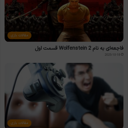
مقالات بازی
فاجعه‌ای به نام Wolfenstein 2 قسمت اول
2025-10-18
مقالات بازی