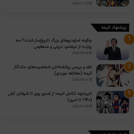
2024-11-12
پیشنهاد انیمه
چگونه استودیوهای بزرگ تاریخ‌ساز شدند؟ سه
روایت از نینتندو، دیزنی و مدهاوس
2026-08-08
نقد و بررسی روانشناختی شخصیت‌های ماندگار
انیمه (مطالعه موردی)
2026-08-01
تاریخچه تکامل انیمه؛ از آسترو بوی تا شیطان کش
(۱۹۶۰ تا امروز)
2026-07-28