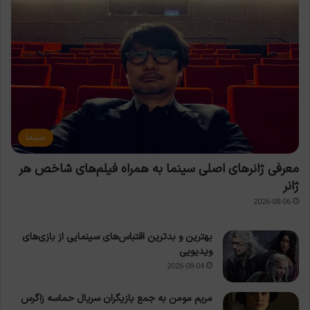
سینما
معرفی ژانرهای اصلی سینما به همراه فیلم‌های شاخص هر
ژانر
2026-08-06
بهترین و بدترین اقتباس‌های سینمایی از بازی‌های
ویدیویی
2026-08-04
مریم مومن به جمع بازیگران سریال حماسه زاگرس