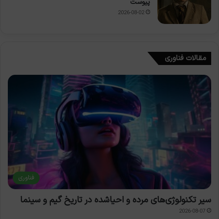
پیوست
2026-08-02
مقالات فناوری
فناوری
سیر تکنولوژی‌های مرده و احیاشده در تاریخ گیم و سینما
2026-08-07