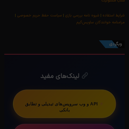
سلب مسئولیت
شرایط استفاده
|
شیوه نامه بررسی بازی
|
سیاست حفظ حریم خصوصی
|
مرامنامه خوانندگان ساویس‌گیم
وبگردی
لینک‌های مفید
API و وب سرویس‌های تبدیلی و تطابق
بانکی