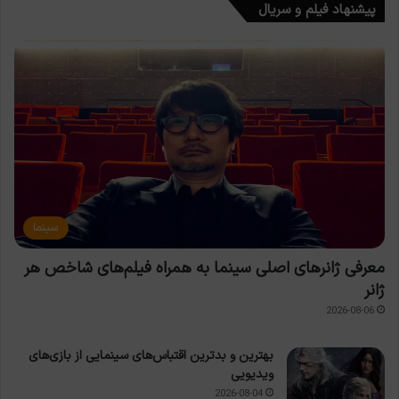
پیشنهاد فیلم و سریال
سینما
معرفی ژانرهای اصلی سینما به همراه فیلم‌های شاخص هر
ژانر
2026-08-06
بهترین و بدترین اقتباس‌های سینمایی از بازی‌های
ویدیویی
2026-08-04