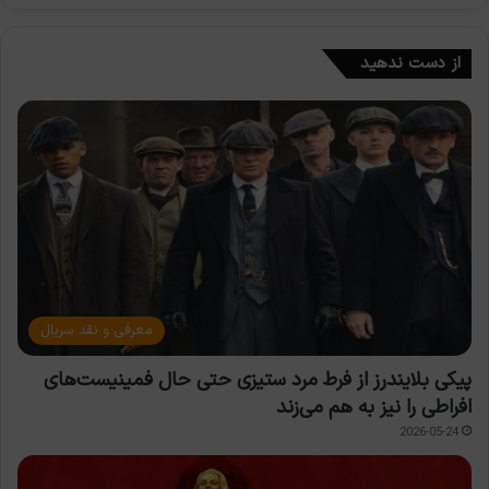
از دست ندهید
معرفی و نقد سریال
پیکی بلایندرز از فرط مرد ستیزی حتی حال فمینیست‌های
افراطی را نیز به هم می‌زند
2026-05-24