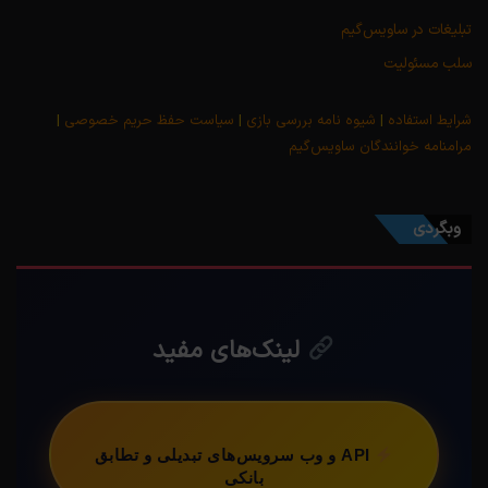
تبلیغات در ساویس‌گیم
سلب مسئولیت
شرایط استفاده
|
شیوه نامه بررسی بازی
|
سیاست حفظ حریم خصوصی
|
مرامنامه خوانندگان ساویس‌گیم
وبگردی
لینک‌های مفید
API و وب سرویس‌های تبدیلی و تطابق
بانکی