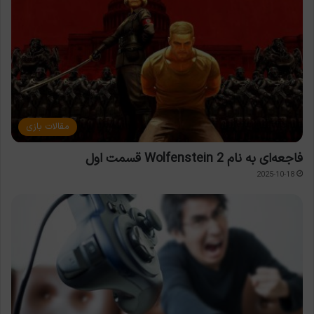
مقالات بازی
فاجعه‌ای به نام Wolfenstein 2 قسمت اول
2025-10-18