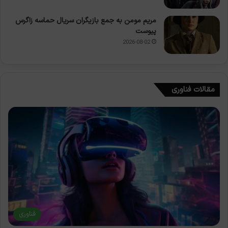
مریم مومن به جمع بازیگران سریال حماسه زاگرس
پیوست
2026-08-02
مقالات فناوری
فناوری