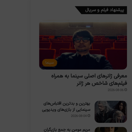
پیشنهاد فیلم و سریال
سینما
معرفی ژانرهای اصلی سینما به همراه
فیلم‌های شاخص هر ژانر
2026-08-06
بهترین و بدترین اقتباس‌های
سینمایی از بازی‌های ویدیویی
2026-08-04
مریم مومن به جمع بازیگران