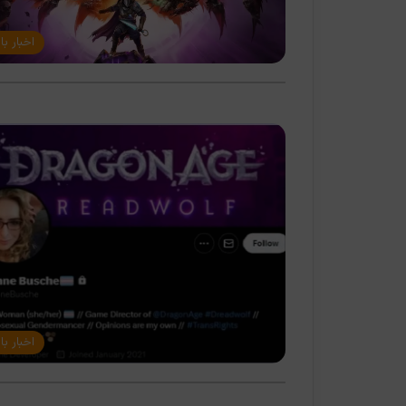
اخبار با
اخبار با