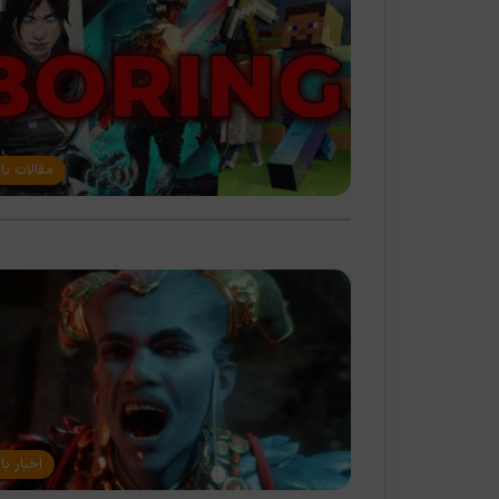
مقالات با
اخبار با