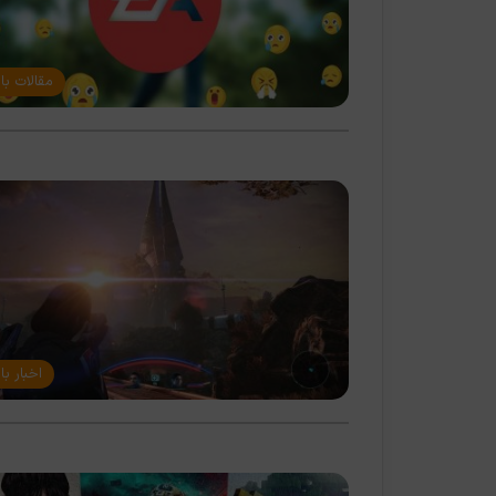
مقالات با
اخبار با