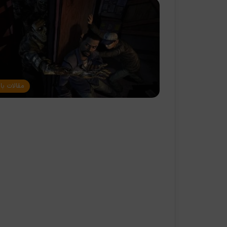
مقالات با