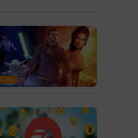
مقالات با