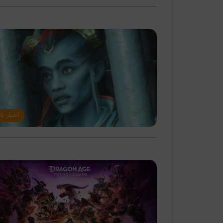
اخبار با