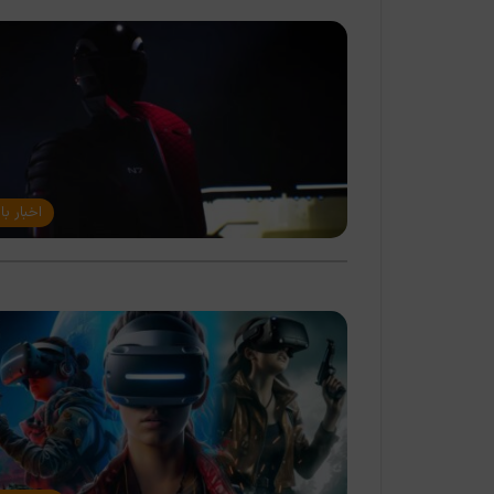
اخبار با