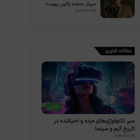
سریال حماسه زاگرس پیوست
2026-08-02
مقالات فناوری
فناوری
سیر تکنولوژی‌های مرده و احیاشده در
تاریخ گیم و سینما
2026-08-07