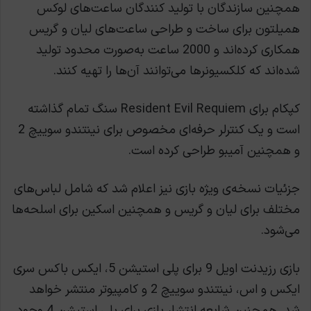
همچنین سازندگان با تولید کنندگان ساعت‌های لوکس
همیلتون برای ساخت و طراحی ساعت‌های لیان و گریس
همکاری کرده‌اند و 2000 ساعت به‌صورت محدود تولید
شده‌اند که کلکسیونرها می‌توانند آن‌ها را تهیه کنند.
کپکام برای Resident Evil Requiem سنگ تمام گذاشته
است و یک کنترلر حرفه‌ای مخصوص برای نینتندو سوییچ 2
و همچنین آمیبو طراحی کرده است.
جزئیات نسخه‌ی ویژه بازی نیز اعلام شد که شامل لباس‌های
مختلف برای لیان و گریس و همچنین اسکین برای اسلحه‌ها
می‌شود.
بازی رزیدنت اویل 9 برای پلی استیشن 5، ایکس باکس سری
ایکس و اس، نینتندو سوییچ 2 و کامپیوتر منتشر خواهد
شد. همچنين شایعه انتشار بازی برای پلی استیشن 4 وجود