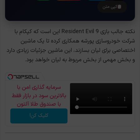
کپی متن
نکته جالب بازی Resident Evil 9 این است که کپکام با
شرکت خودروسازی پورشه همکاری کرده تا یک ماشین
اختصاصی برای لیان بسازند، این ماشین جزئیات زیادی دارد
و بخش مهمی از بخش مربوط به لیان خواهد بود.
سرمایه گذاری امن با
بالاترین سود در بازار فقط
با صندوق طلا آلتون
کلیک کن!