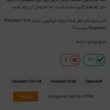
دارد که فعلاً تأیید نشده است، اما احتمال آن زیاد است.
خب دوستان نظر شما درباره شوکیس جدید Resident Evil
Requiem چیست؟
منبع ویدیو:
گیمفا
0
+1
Resident Evil 9
Resident Evil
Capcom
کپی لینک