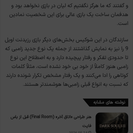
و گفتند که ما هرگز نگفتیم که لیان در بازی نخواهد بود و
هدفمان ساخت یک بازی عالی برای این شخصیت نمادین
است.
سازندگان در این شوکیس بخش‌های دیگر بازی رزیدنت اویل
9 را نیز به نمایش گذاشتند از جمله یک نوع جدید زامبی که
تا حدودی تفکر و رفتار پیچیده دارد و به اصطلاح این نوع
زامبی هنوز کاملاً از خود بی خود نشده است، مثلاً کلمات
کوتاهی را ادا می‌کنند و یک رفتار مشخص تکرار شونده دارند
که نسبت به انواع قبلی زامبی‌ها هوشمندتر هستند.
نوشته های مشابه
هنر طراحی «اتاق آخر» (Final Room) قبل از باس
فایت