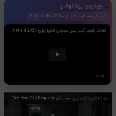
ویدیوی پیشنهادی
گیم پلی هیجان انگیز بازی Battlefield 2025