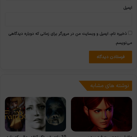
ایمیل
ذخیره نام، ایمیل و وبسایت من در مرورگر برای زمانی که دوباره دیدگاهی
می‌نویسم.
نوشته های مشابه