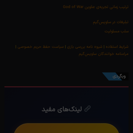
ترتیب زمانی تجربه‌ی عناوین God of War
تبلیغات در ساویس‌گیم
سلب مسئولیت
شرایط استفاده
|
شیوه نامه بررسی بازی
|
سیاست حفظ حریم خصوصی
|
مرامنامه خوانندگان ساویس‌گیم
وبگردی
لینک‌های مفید