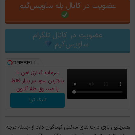
عضویت در کانال بله ساویس‌گیم
عضویت در کانال تلگرام
ساویس‌گیم
سرمایه گذاری امن با
بالاترین سود در بازار فقط
با صندوق طلا آلتون
کلیک کن!
همچنین بازی درجه‌های سختی گوناگون دارد از جمله درجه