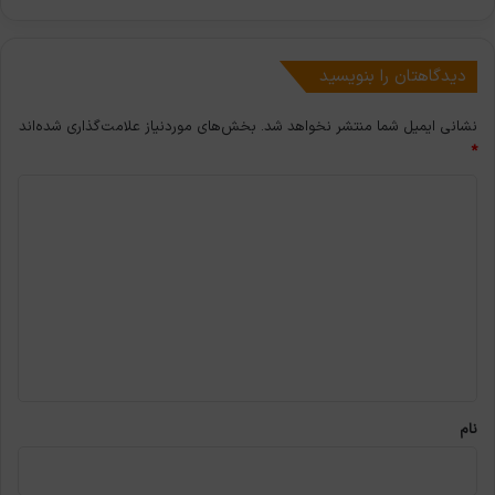
دیدگاهتان را بنویسید
نشانی ایمیل شما منتشر نخواهد شد.
بخش‌های موردنیاز علامت‌گذاری شده‌اند
*
د
ی
د
گ
ا
ه
*
نام