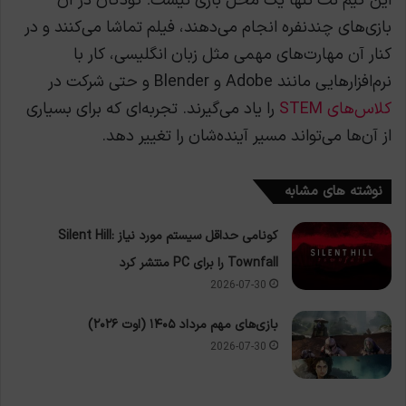
این گیم نت تنها یک محل بازی نیست؛ کودکان در آن
بازی‌های چندنفره انجام می‌دهند، فیلم تماشا می‌کنند و در
کنار آن مهارت‌های مهمی مثل زبان انگلیسی، کار با
نرم‌افزارهایی مانند Adobe و Blender و حتی شرکت در
کلاس‌های STEM
را یاد می‌گیرند. تجربه‌ای که برای بسیاری
از آن‌ها می‌تواند مسیر آینده‌شان را تغییر دهد.
نوشته های مشابه
کونامی حداقل سیستم مورد نیاز Silent Hill:
Townfall را برای PC منتشر کرد
2026-07-30
بازی‌های مهم مرداد ۱۴۰۵ (اوت ۲۰۲۶)
2026-07-30