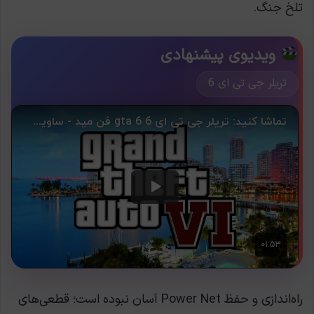
تلخ جنگ.
ویدیوی پیشنهادی
تریلر جی تی ای 6
راه‌اندازی و حفظ Power Net آسان نبوده است؛ قطعی‌های