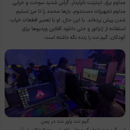
مداوم برق، اینترنت ناپایدار، گرانی شدید سوخت و خرابی
مداوم تجهیزات دست‌دوم، بارها محمد را تا مرز تسلیم
شدن پیش برده‌اند. با این حال، او با تعمیر قطعات خراب،
استفاده از ژنراتور و حتی دانلود آفلاین ویدیوها برای
کودکان، گیم نت را زنده نگه داشته است.
گیم نت پاور نت در یمن