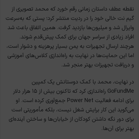
نقطه عطف داستان زمانی رقم خورد که محمد تصویری از
گیم نت خالی خود را در ردیت منتشر کرد؛ پستی که به‌سرعت
وایرال شد و میلیون‌ها بازدید گرفت. همین اتفاق باعث شد
افراد زیادی از سراسر جهان برای کمک پیش‌قدم شوند.
هرچند ارسال تجهیزات به یمن بسیار پرهزینه و دشوار است،
اما این حمایت‌ها در نهایت به راه‌اندازی کلاس‌های آموزشی
و دریافت تجهیزات بهتر منجر شد.
در نهایت، محمد با کمک دوستانش یک کمپین
GoFundMe راه‌اندازی کرد که تاکنون بیش از ۱۵ هزار دلار
برای ادامه فعالیت Power Net جمع‌آوری کرده است. او
می‌گوید این کار برایش شغل نیست، بلکه مأموریتی است
برای دور نگه داشتن کودکان از خیابان‌ها و ساختن آینده‌ای
بهتر برای آن‌ها.