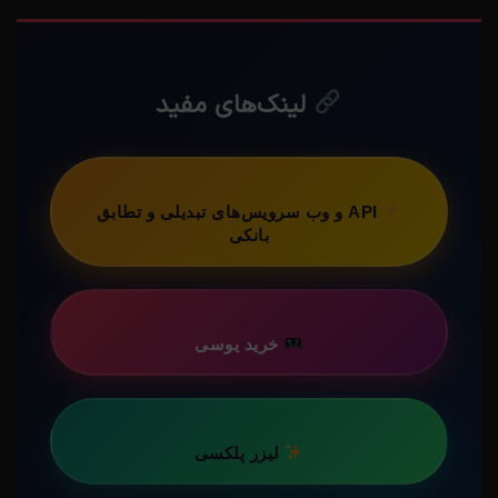
لینک‌های مفید
API و وب سرویس‌های تبدیلی و تطابق
بانکی
خرید یوسی
لیزر پلکسی