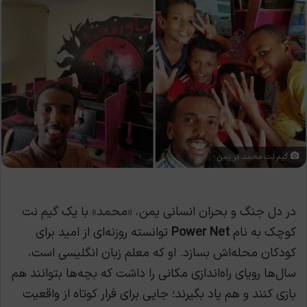
گیم نت محمد در یمن
در دل جنگ و بحران انسانی یمن، «محمد» با یک گیم نت
کوچک به نام
Power Net
توانسته روزنه‌ای از امید برای
کودکان محله‌اش بسازد. او که معلم زبان انگلیسی است،
سال‌ها رویای راه‌اندازی مکانی را داشت که بچه‌ها بتوانند هم
بازی کنند و هم یاد بگیرند؛ جایی برای فرار کوتاه از واقعیت