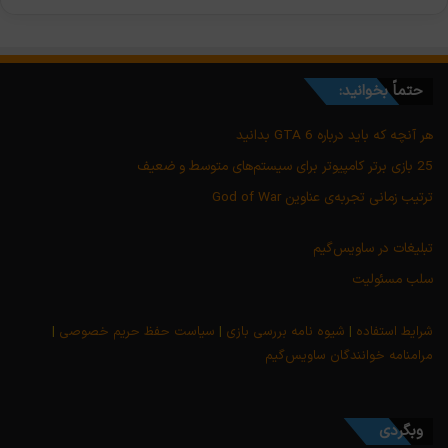
حتماً بخوانید:
هر آنچه که باید درباره GTA 6 بدانید
25 بازی برتر کامپیوتر برای سیستم‌های متوسط و ضعیف
ترتیب زمانی تجربه‌ی عناوین God of War
تبلیغات در ساویس‌گیم
سلب مسئولیت
شرایط استفاده
|
شیوه نامه بررسی بازی
|
سیاست حفظ حریم خصوصی
|
مرامنامه خوانندگان ساویس‌گیم
وبگردی