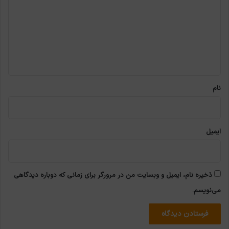
د
گ
ا
ه
*
نام
ایمیل
ذخیره نام، ایمیل و وبسایت من در مرورگر برای زمانی که دوباره دیدگاهی
می‌نویسم.