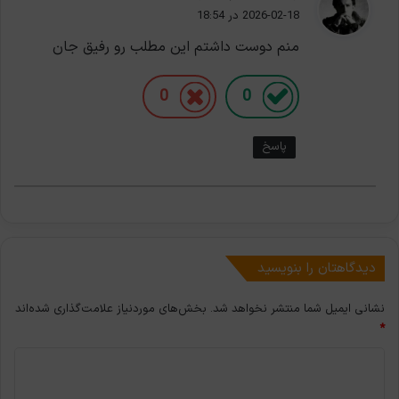
ف
2026-02-18 در 18:54
ت
منم دوست داشتم این مطلب رو رفیق جان
:
0
0
پاسخ
دیدگاهتان را بنویسید
نشانی ایمیل شما منتشر نخواهد شد.
بخش‌های موردنیاز علامت‌گذاری شده‌اند
*
د
ی