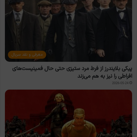
معرفی و نقد سریال
پیکی بلایندرز از فرط مرد ستیزی حتی حال فمینیست‌های
افراطی را نیز به هم می‌زند
2026-05-24