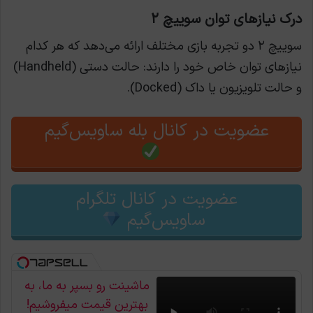
درک نیازهای توان سوییچ ۲
سوییچ ۲ دو تجربه بازی مختلف ارائه می‌دهد که هر کدام
نیازهای توان خاص خود را دارند: حالت دستی (Handheld)
و حالت تلویزیون یا داک (Docked).
عضویت در کانال بله ساویس‌گیم
عضویت در کانال تلگرام
ساویس‌گیم
ماشینت رو بسپر به ما، به
بهترین قیمت میفروشیم!