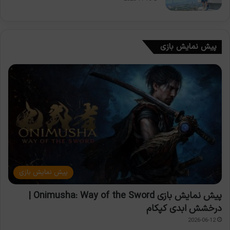
پیش نمایش بازی
پیش نمایش بازی
پیش نمایش بازی Onimusha: Way of the Sword |
درخشش ابدی کپکام
2026-06-12