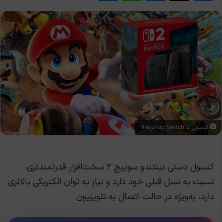
کنسول Nintendo Switch 2
کنسول دستی نینتندو سوییچ ۲ سخت‌افزار قدرتمندتری
نسبت به نسل قبلی خود دارد و نیاز به توان الکتریکی بالاتری
دارد، به‌ویژه در حالت اتصال به تلویزیون.