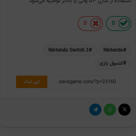
استفاده از شارژر ۵۴ واتی یا بالاتر توصیه می‌شود.
0
0
Nintendo Switch 2
Nintendo
کنسول بازی
کپی لینک
X
واتس آپ
تلگرام