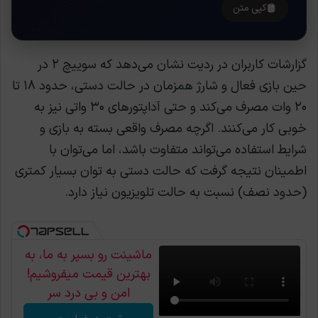
کپی متن
گزارشات کاربران در ردیت نشان می‌دهد که سوییچ ۲ در
حین بازی فعال و شارژ همزمان در حالت دستی، حدود ۱۸ تا
۲۰ وات مصرف می‌کند و حتی آداپتورهای ۳۰ واتی نیز به
خوبی کار می‌کنند. اگرچه مصرف واقعی بسته به بازی و
شرایط استفاده می‌تواند متفاوت باشد، اما می‌توان با
اطمینان نتیجه گرفت که حالت دستی به توان بسیار کمتری
(حدود نصف) نسبت به حالت تلویزیون نیاز دارد.
ماشینت رو بسپر به ما، به
بهترین قیمت میفروشیم!
امن و بی درد سر