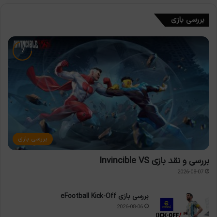
بررسی بازی
بررسی بازی
بررسی و نقد بازی Invincible VS
2026-08-07
بررسی بازی eFootball Kick-Off
2026-08-06