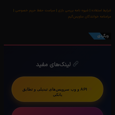
شرایط استفاده
|
شیوه نامه بررسی بازی
|
سیاست حفظ حریم خصوصی
|
مرامنامه خوانندگان ساویس‌گیم
وبگردی
لینک‌های مفید
API و وب سرویس‌های تبدیلی و تطابق
بانکی