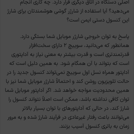
اصلی دستگاه در اتاق دیگری قرار دارد. چه کاری انجام
می‌دهید؟ آیا استفاده از شارژر گوشی هوشمندتان برای شارژ
این کنسول دستی ایمن است؟
پاسخ به توان خروجی شارژر موبایل شما بستگی دارد.
همانطور که می‌دانید، سوییچ ۲ دارای سخت‌افزار
قدرتمندتری است و قدرت بیشتر به معنی نیاز به آداپتوری
است که بتواند با آن همگام شود. به همین دلیل است که
آداپتور همراه نسل اول سوییچ نمی‌تواند کنسول جدید را در
حالت تلویزیون روشن کند و احتمالاً شارژر موبایل شما نیز با
همین محدودیت مواجه خواهد شد. اگر آداپتور موبایل شما
توان کافی نداشته باشد، ممکن است اصلاً نتواند کنسول را
شارژ کند، در حالی که آداپتورهای با توان بسیار بالاتر
می‌توانند باعث رفتار غیرعادی در فرآیند شارژ شده و به مرور
زمان به باتری کنسول آسیب بزنند.