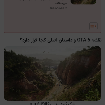
می‌دهند؟
2026-06-20
نقشه GTA 6 و داستان اصلی کجا قرار دارد؟
پارک کوهستانی کالاگا gta 6