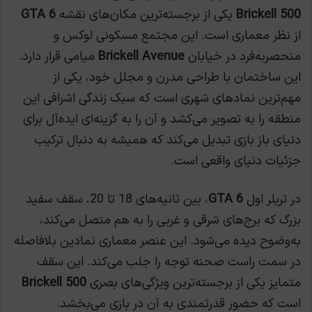
500 Brickell
یکی از برجسته‌ترین مکان‌های نقشه
GTA 6
از نظر معماری است. این مجتمع مسکونی لوکس و
منحصربه‌فرد در خیابان
Brickell Avenue
میامی قرار دارد.
این ساختمان با طراحی مدرن و مجلل خود، یکی از
مهم‌ترین نمادهای شهری است که سبک زندگی اشرافی این
منطقه را به تصویر می‌کشد و آن را به گزینه‌ای ایده‌آل برای
دنیای باز بازی تبدیل می‌کند که همیشه به دنبال ترکیب
جزئیات دنیای واقعی است.
در تریلر اول
GTA 6
، بین ثانیه‌های 18 تا 20، سقف سفید
بزرگ که برج‌های شرقی و غربی را به هم متصل می‌کند،
به‌وضوح دیده می‌شود. این عنصر معماری نمادین بلافاصله
در سمت راست صحنه توجه را جلب می‌کند. این سقف
متمایز یکی از برجسته‌ترین ویژگی‌های بصری
500 Brickell
است که حضور قدرتمندی به آن در بازی می‌بخشد.