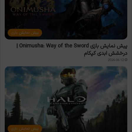
پیش نمایش بازی
پیش نمایش بازی Onimusha: Way of the Sword |
درخشش ابدی کپکام
2026-06-12
پیش نمایش بازی