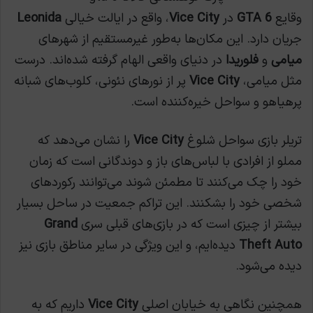
وقایع
GTA 6
در
Vice City
، واقع در ایالت خیالی
Leonida
جریان دارد. این مکان‌ها به‌طور غیرمستقیم از شهرهای
میامی
و
فلوریدا
در دنیای واقعی الهام گرفته شده‌اند. درست
مثل میامی،
Vice City
پر از نورهای نئونی، کلوب‌های شبانه
پرهیاهو و سواحل خیره‌کننده است.
تریلر بازی سواحل شلوغ
Vice City
را نشان می‌دهد که
مملو از افرادی با لباس‌های باز و دوندگانی است که زمان
خود را چک می‌کنند تا مطمئن شوند می‌توانند رکوردهای
شخصی خود را بشکنند. این تراکم جمعیت در ساحل بسیار
بیشتر از چیزی است که در بازی‌های قبلی سری
Grand
Theft Auto
دیده‌ایم، و این ویژگی در سایر مناطق بازی نیز
دیده می‌شود.
همچنین نگاهی به خیابان اصلی
Vice City
داریم که به