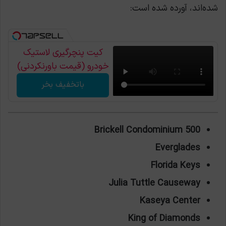
شده‌اند، آورده شده است:
کیت پنچرگیری لاستیک
خودرو (قیمت باورنکردنی)
باتخفیف بخر
500 Brickell Condominium
Everglades
Florida Keys
Julia Tuttle Causeway
Kaseya Center
King of Diamonds