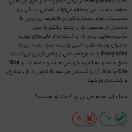
احتمالاً
Everglades
در برخی مأموریت‌های بازی نیز نقش
خواهد داشت. این منطقه می‌تواند فضایی ایده‌آل برای
تعقیب‌وگریزهای هیجان‌انگیز در باتلاق‌ها، رویارویی با
دشمنان در محیطی باز و چالش‌برانگیز یا حتی
مأموریت‌هایی باشد که به استفاده از قایق‌های هوابرد
به‌عنوان وسیله نقلیه اصلی وابسته است. همه این‌ها
Everglades
را به افزونه‌ای غنی و واقعی تبدیل می‌کند که
عمق جدیدی به تجربه بازی می‌بخشد و دامنه دنیای
Vice
City
و اطراف آن را گسترش می‌دهد تا کاوش در آن متنوع‌تر
و لذت‌بخش‌تر شود.
شما برای تجربه جی تی ای ۶ مشتاق هستید؟
0
+1