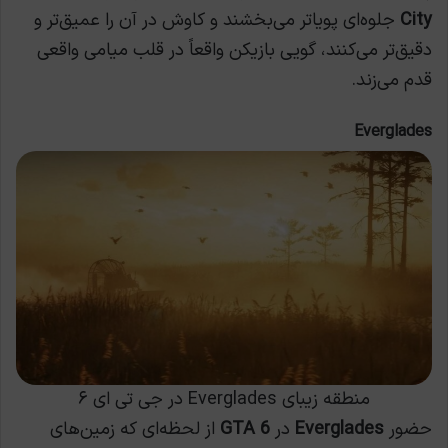
City
جلوه‌ای پویاتر می‌بخشند و کاوش در آن را عمیق‌تر و
دقیق‌تر می‌کنند، گویی بازیکن واقعاً در قلب میامی واقعی
قدم می‌زند.
Everglades
منطقه زیبای Everglades در جی تی ای ۶
حضور
Everglades
در
GTA 6
از لحظه‌ای که زمین‌های