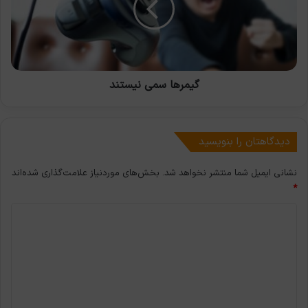
گیمرها سمی نیستند
دیدگاهتان را بنویسید
نشانی ایمیل شما منتشر نخواهد شد.
بخش‌های موردنیاز علامت‌گذاری شده‌اند
*
د
ی
د
گ
ا