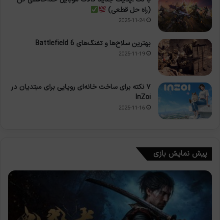
(راه حل قطعی)
2025-11-24
بهترین سلاح‌ها و تفنگ‌های Battlefield 6
2025-11-19
۷ نکته برای ساخت خانه‌ای رویایی برای مبتدیان در
InZoi
2025-11-16
پیش نمایش بازی