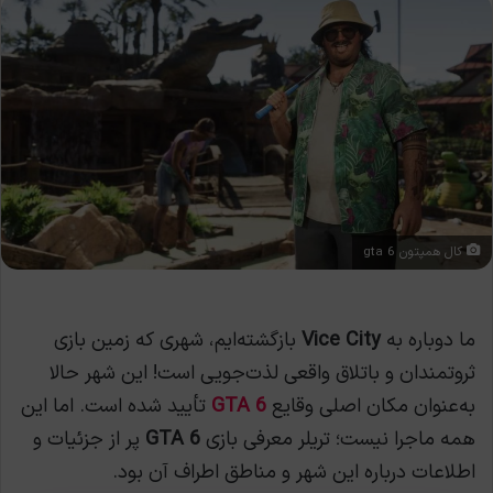
کال همپتون gta 6
ما دوباره به
Vice City
بازگشته‌ایم، شهری که زمین بازی
ثروتمندان و باتلاق واقعی لذت‌جویی است! این شهر حالا
به‌عنوان مکان اصلی وقایع
GTA 6
تأیید شده است. اما این
همه ماجرا نیست؛ تریلر معرفی بازی
GTA 6
پر از جزئیات و
اطلاعات درباره این شهر و مناطق اطراف آن بود.