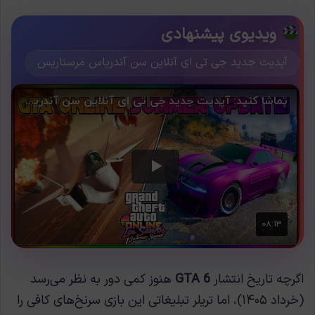
ویدیوی پیشنهادی
آپدیت جدید جی تی ای آنلاین سن آندریاس مرسناریس
اگرچه تاریخ انتشار
GTA 6
هنوز کمی دور به نظر می‌رسد
(خرداد ۱۴۰۵)، اما تریلر تبلیغاتی این بازی سرنخ‌های کافی را