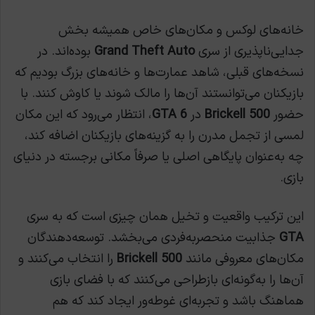
خانه‌های لوکس و مکان‌های خاص همیشه بخش
جدایی‌ناپذیری از سری
Grand Theft Auto
بوده‌اند. در
نسخه‌های قبلی، شاهد عمارت‌ها و خانه‌های بزرگ بودیم که
بازیکنان می‌توانستند آن‌ها را مالک شوند یا کاوش کنند. با
حضور
500 Brickell
در
GTA 6
، انتظار می‌رود که این مکان
لمسی از تجمل مدرن را به گزینه‌های بازیکنان اضافه کند،
چه به‌عنوان پایگاهی اصلی یا صرفاً مکانی برجسته در دنیای
بازی.
این ترکیب واقعیت و تخیل همان چیزی است که به سری
GTA
جذابیت منحصربه‌فردی می‌بخشد. توسعه‌دهندگان
مکان‌های معروفی مانند
500 Brickell
را انتخاب می‌کنند و
آن‌ها را به‌گونه‌ای بازطراحی می‌کنند که با فضای بازی
هماهنگ باشد و تجربه‌ای غوطه‌ور ایجاد کند که هم