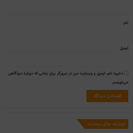
ه
*
نام
ایمیل
ذخیره نام، ایمیل و وبسایت من در مرورگر برای زمانی که دوباره دیدگاهی
می‌نویسم.
نوشته های مشابه