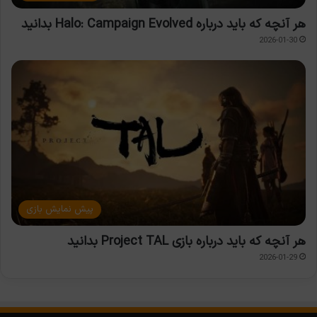
هر آنچه که باید درباره Halo: Campaign Evolved بدانید
2026-01-30
پیش نمایش بازی
هر آنچه که باید درباره بازی Project TAL بدانید
2026-01-29