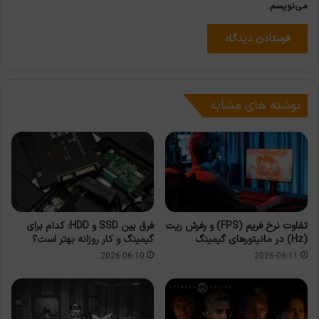
می‌نویسم.
نوشته های مشابه
تفاوت نرخ فریم (FPS) و رفرش ریت
فرق بین SSD و HDD: کدام برای
(Hz) در مانیتورهای گیمینگ
گیمینگ و کار روزانه بهتر است؟
2026-06-10
2026-06-11