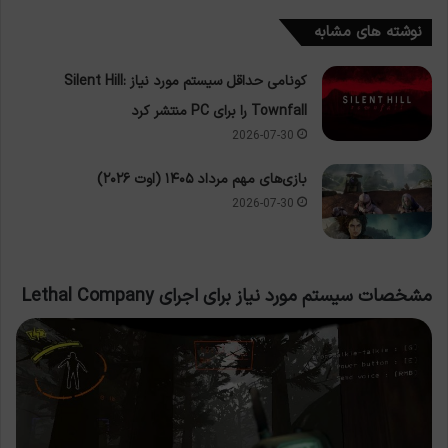
نوشته های مشابه
کونامی حداقل سیستم مورد نیاز Silent Hill:
Townfall را برای PC منتشر کرد
2026-07-30
بازی‌های مهم مرداد ۱۴۰۵ (اوت ۲۰۲۶)
2026-07-30
مشخصات سیستم مورد نیاز برای اجرای Lethal Company