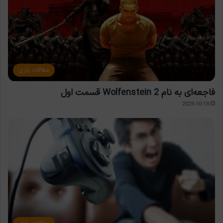
مقالات بازی
فاجعه‌ای به نام Wolfenstein 2 قسمت اول
2025-10-18