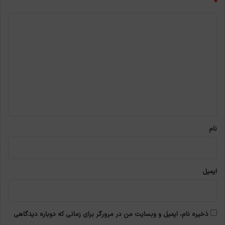
*
د
ی
د
گ
ا
ه
*
نام
ایمیل
ذخیره نام، ایمیل و وبسایت من در مرورگر برای زمانی که دوباره دیدگاهی