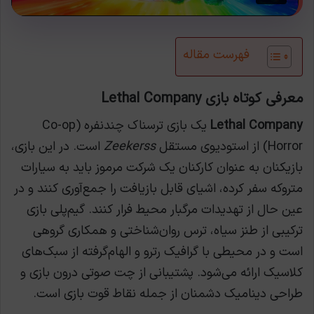
فهرست مقاله
معرفی کوتاه بازی Lethal Company
Lethal Company
یک بازی ترسناک چندنفره (Co-op
Horror) از استودیوی مستقل
Zeekerss
است. در این بازی،
بازیکنان به عنوان کارکنان یک شرکت مرموز باید به سیارات
متروکه سفر کرده، اشیای قابل بازیافت را جمع‌آوری کنند و در
عین حال از تهدیدات مرگبار محیط فرار کنند. گیم‌پلی بازی
ترکیبی از طنز سیاه، ترس روان‌شناختی و همکاری گروهی
است و در محیطی با گرافیک رترو و الهام‌گرفته از سبک‌های
کلاسیک ارائه می‌شود. پشتیبانی از چت صوتی درون بازی و
طراحی دینامیک دشمنان از جمله نقاط قوت بازی است.