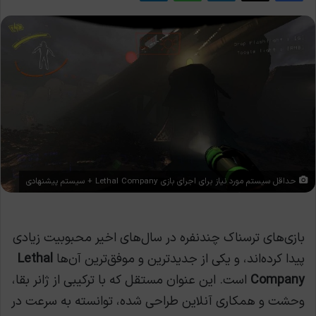
حداقل سیستم مورد نیاز برای اجرای بازی Lethal Company + سیستم پیشنهادی
بازی‌های ترسناک چندنفره در سال‌های اخیر محبوبیت زیادی
پیدا کرده‌اند، و یکی از جدیدترین و موفق‌ترین آن‌ها
Lethal
Company
است. این عنوان مستقل که با ترکیبی از ژانر بقا،
وحشت و همکاری آنلاین طراحی شده، توانسته به سرعت در