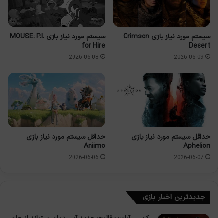
سیستم مورد نیاز بازی Crimson
سیستم مورد نیاز بازی MOUSE: P.I.
for Hire
Desert
2026-06-08
2026-06-09
حداقل سیستم مورد نیاز بازی
حداقل سیستم مورد نیاز بازی
Aniimo
Aphelion
2026-06-06
2026-06-07
جدیدترین اخبار بازی