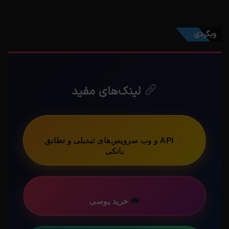
وبگردی
لینک‌های مفید
API و وب سرویس‌های تبدیلی و تطابق
بانکی
خرید یوسی