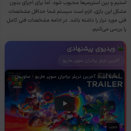
استیم و بین استریمرها محبوب شود. اما برای اجرای بدون
مشکل این بازی، لازم است سیستم شما حداقل مشخصات
فنی مورد نیاز را داشته باشد. در ادامه مشخصات فنی کامل
را بررسی می‌کنیم.
ویدیوی پیشنهادی
آخرین تریلر برادران سوپر ماریو