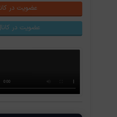
عضویت در کانا
عضویت در کانال