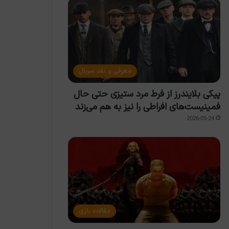
معرفی و نقد سریال
پیکی بلایندرز از فرط مرد ستیزی حتی حال
فمینیست‌های افراطی را نیز به هم می‌زند
2026-05-24
مقالات بازی