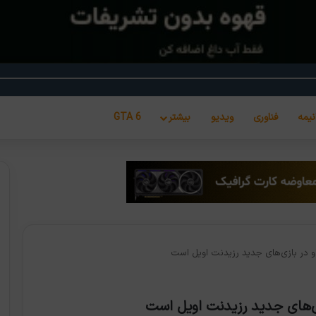
نیمه
فناوری
ویدیو
بیشتر
GTA 6
و در بازی‌های جدید رزیدنت اویل است
ی‌های جدید رزیدنت اویل است