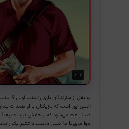
به نقل از
اصلی این است که بازیکنان با او همذات پند
صدا باعث می‌شود که از جایش بپرد؛ طبیعتاً ک
هوا می‌پرد! ما خیلی دوست داشتیم یک رزید