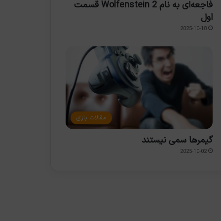
فاجعه‌ای به نام Wolfenstein 2 قسمت
اول
2025-10-18
مقالات بازی
گیمرها سمی نیستند
2025-10-02