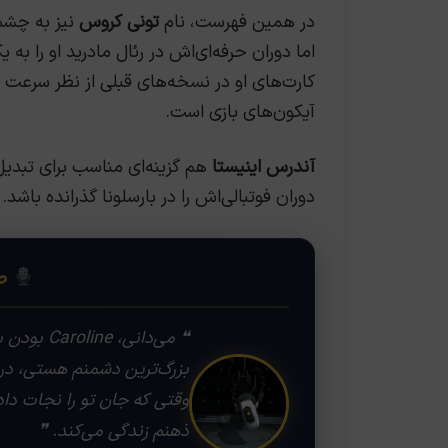
در همین فهرست، نام
تونی کروس
نیز به چشم 
اما دوران حرفه‌ای‌اش در رئال مادرید او را به 
کارت‌های او در نسخه‌های قبلی از نظر سرعت
آیکون‌های بازی است.
آندرس اینیستا
هم گزینه‌ای مناسب برای تبدیل
دوران فوتبالی‌اش را در بارسلونا گذرانده باشد.
❝
صد
❝ می‌دانی
بزرگ‌ترین دشمنم هستی، در
ذهنم زندگی می‌کند. ❞