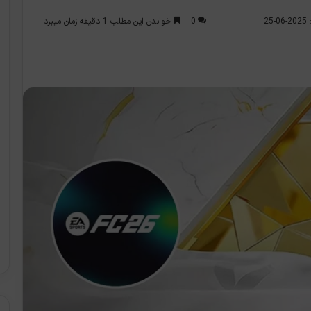
0
خواندن این مطلب 1 دقیقه زمان میبرد
2