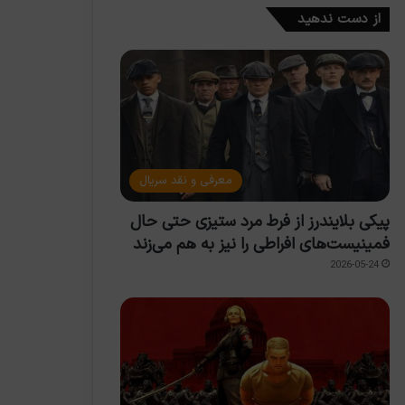
از دست ندهید
معرفی و نقد سریال
پیکی بلایندرز از فرط مرد ستیزی حتی حال
فمینیست‌های افراطی را نیز به هم می‌زند
2026-05-24