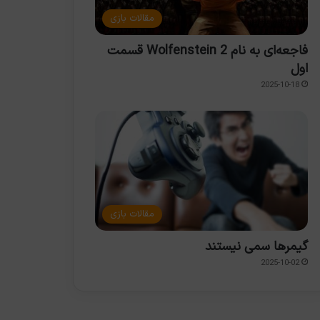
مقالات بازی
فاجعه‌ای به نام Wolfenstein 2 قسمت
اول
2025-10-18
مقالات بازی
گیمرها سمی نیستند
2025-10-02