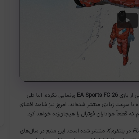
 از بازی
EA Sports FC 26
رونمایی نکرده، اما طی
ا سرعت زیادی منتشر شده‌اند. امروز نیز شاهد افشای
که قطعاً هواداران فوتبال را هیجان‌زده خواهد کرد.
FU
در پلتفرم
X
منتشر شده است. این منبع در سال‌های