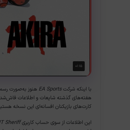
با اینکه شرکت
EA Sports
هنوز به‌صورت رسمی
هفته‌های گذشته شایعات و اطلاعات فاش‌شده ب
کارت‌های بازیکنان افسانه‌ای این نسخه هستیم 
این اطلاعات از سوی حساب کاربری
T Sheriff