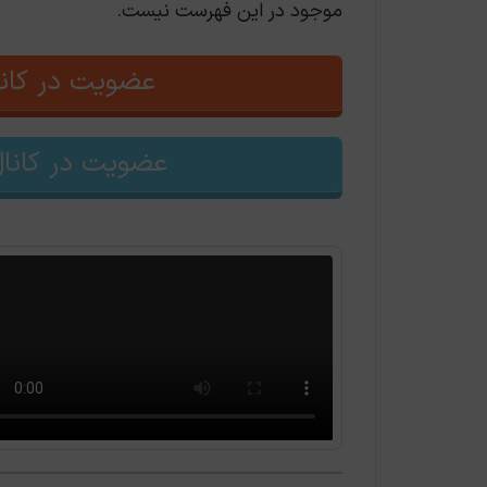
موجود در این فهرست نیست.
عضویت در کانا
عضویت در کانال