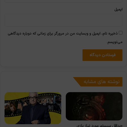
ایمیل
ذخیره نام، ایمیل و وبسایت من در مرورگر برای زمانی که دوباره دیدگاهی
می‌نویسم.
نوشته های مشابه
حداقل سیستم مورد نیاز بازی