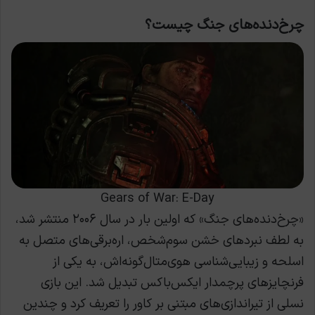
چرخ‌دنده‌های جنگ چیست؟
Gears of War: E-Day
«چرخ‌دنده‌های جنگ» که اولین بار در سال ۲۰۰۶ منتشر شد،
به لطف نبردهای خشن سوم‌شخص، اره‌برقی‌های متصل به
اسلحه و زیبایی‌شناسی هوی‌متال‌گونه‌اش، به یکی از
فرنچایزهای پرچمدار ایکس‌باکس تبدیل شد. این بازی
نسلی از تیراندازی‌های مبتنی بر کاور را تعریف کرد و چندین