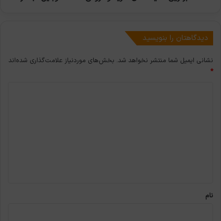
دیدگاهتان را بنویسید
نشانی ایمیل شما منتشر نخواهد شد.
بخش‌های موردنیاز علامت‌گذاری شده‌اند
*
د
ی
د
گ
ا
ه
*
نام