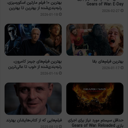
بهترین ۱۰ فیلم مارتین اسکورسیزی،
Gears of War: E-Day
رتبه‌بندی‌شده از بهترین تا بهترین
2026-02-27
2026-01-18
بهترین فیلم‌های بقا
بهترین فیلم‌های جیمز کامرون،
رتبه‌بندی‌شده از خوب تا عالی‌ترین
2026-01-17
2026-01-16
حداقل سیستم مورد نیاز برای اجرای
فیلم‌هایی که از کتاب‌هایشان بهترند
بازی Gears of War: Reloaded
2025-08-10