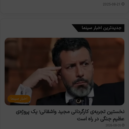
2025-08-21
جدیدترین اخبار سینما
اخبار سینما
نخستین تجربه‌ی کارگردانی مجید واشقانی؛ یک پروژه‌ی
عظیم جنگی در راه است
2026-08-05