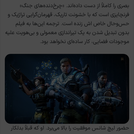
بصری را کاملاً از دست داده‌اند. «چرخ‌دنده‌های جنگ»
فرنچایزی است که با خشونت تاریک، قهرمان‌گرایی تراژیک و
حس‌وحال خاص اش زنده است. ترجمه این‌ها به فیلم
بدون تبدیل شدن به یک تیراندازی معمولی و بی‌هویت علیه
موجودات فضایی، کار ساده‌ای نخواهد بود.
حضور لیچ شانس موفقیت را بالا می‌برد. او که قبلاً بدلکار