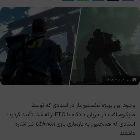
ریمیک Fallout 3
وجود این پروژه نخستین‌بار در اسنادی که توسط
مایکروسافت در جریان دادگاه با FTC ارائه شد، تأیید گردید؛
اسنادی که همچنین به بازسازی بازی
Oblivion
نیز اشاره
داشتند.