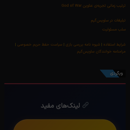
ترتیب زمانی تجربه‌ی عناوین God of War
تبلیغات در ساویس‌گیم
سلب مسئولیت
شرایط استفاده
|
شیوه نامه بررسی بازی
|
سیاست حفظ حریم خصوصی
|
مرامنامه خوانندگان ساویس‌گیم
وبگردی
لینک‌های مفید