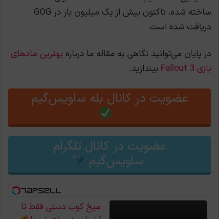
ساخته شده، تاکنون بیش از یک میلیون بار در GOG
دریافت شده است.
در پایان می‌توانید نگاهی به مقاله ما درباره
بهترین مادهای
بازی Fallout 3
بیندازید.
عضویت در کانال بله ساویس‌گیم
عضویت در کانال تلگرام
ساویس‌گیم
میخ کوب دستی فقط تا