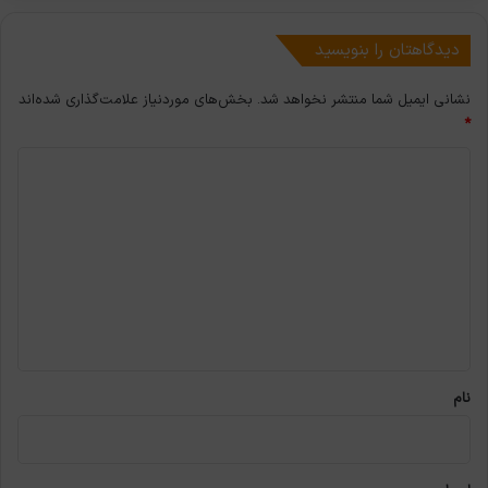
دیدگاهتان را بنویسید
نشانی ایمیل شما منتشر نخواهد شد.
بخش‌های موردنیاز علامت‌گذاری شده‌اند
*
د
ی
د
گ
ا
ه
*
نام