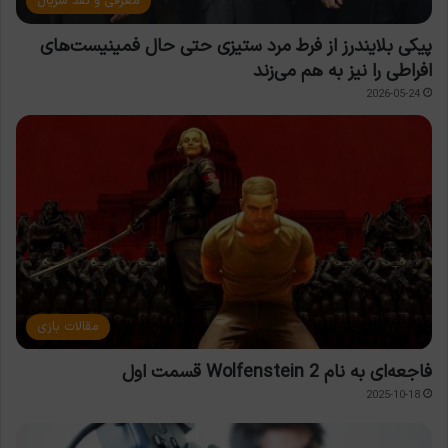
معرفی و نقد سریال
پیکی بلایندرز از فرط مرد ستیزی حتی حال فمینیست‌های
افراطی را نیز به هم می‌زند
2026-05-24
مقالات بازی
فاجعه‌ای به نام Wolfenstein 2 قسمت اول
2025-10-18