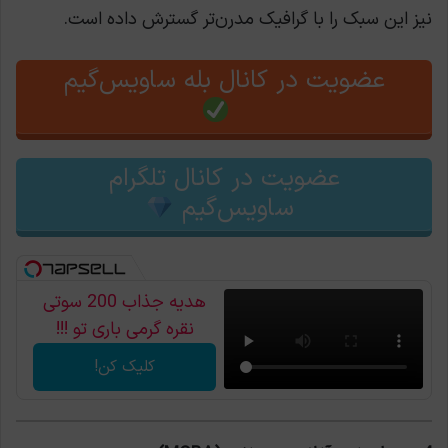
نیز این سبک را با گرافیک مدرن‌تر گسترش داده است.
عضویت در کانال بله ساویس‌گیم
عضویت در کانال تلگرام
ساویس‌گیم
هدیه جذاب 200 سوتی
نقره گرمی باری تو !!!
کلیک کن!