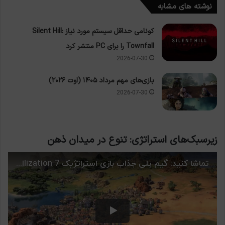
نوشته های مشابه
کونامی حداقل سیستم مورد نیاز Silent Hill:
Townfall را برای PC منتشر کرد
2026-07-30
بازی‌های مهم مرداد ۱۴۰۵ (اوت ۲۰۲۶)
2026-07-30
زیرسبک‌های استراتژی: تنوع در میدان ذهن