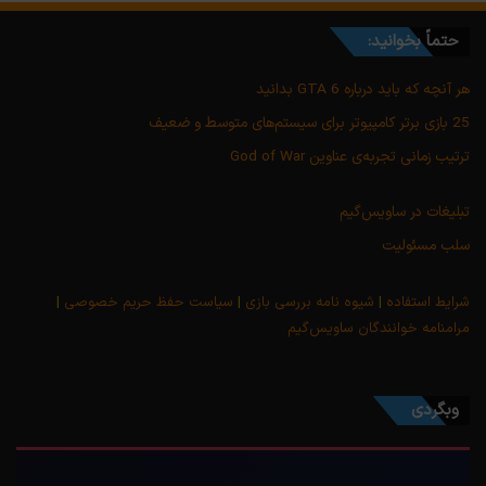
حتماً بخوانید:
هر آنچه که باید درباره GTA 6 بدانید
25 بازی برتر کامپیوتر برای سیستم‌های متوسط و ضعیف
ترتیب زمانی تجربه‌ی عناوین God of War
تبلیغات در ساویس‌گیم
سلب مسئولیت
شرایط استفاده
|
شیوه نامه بررسی بازی
|
سیاست حفظ حریم خصوصی
|
مرامنامه خوانندگان ساویس‌گیم
وبگردی