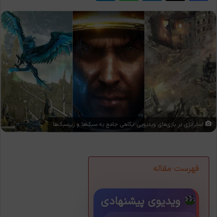
استراتژی در بازی‌های ویدیویی: نگاهی جامع به سبک‌ها و زیرسبک‌ها
فهرست مقاله
ویدیوی پیشنهادی