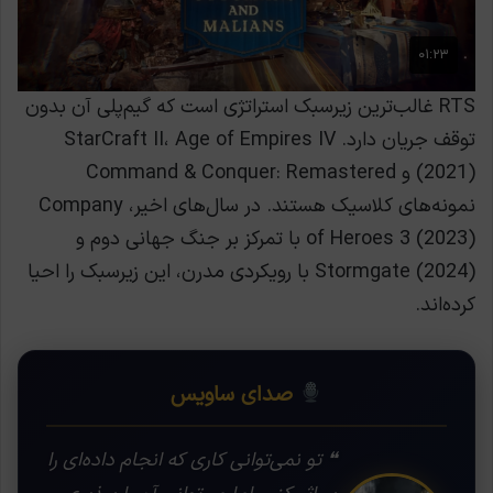
RTS غالب‌ترین زیرسبک استراتژی است که گیم‌پلی آن بدون
توقف جریان دارد. StarCraft II، Age of Empires IV
(2021) و Command & Conquer: Remastered
نمونه‌های کلاسیک هستند. در سال‌های اخیر، Company
of Heroes 3 (2023) با تمرکز بر جنگ جهانی دوم و
Stormgate (2024) با رویکردی مدرن، این زیرسبک را احیا
کرده‌اند.
صدای ساویس
❝ تو نمی‌توانی کاری که انجام داده‌ای را