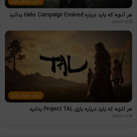
پیش نمایش بازی
هر آنچه که باید درباره Halo: Campaign Evolved بدانید
2026-01-30
پیش نمایش بازی
هر آنچه که باید درباره بازی Project TAL بدانید
2026-01-29