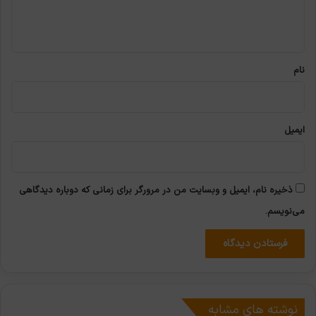
ا
ه
*
نام
ایمیل
ذخیره نام، ایمیل و وبسایت من در مرورگر برای زمانی که دوباره دیدگاهی
می‌نویسم.
نوشته های مشابه