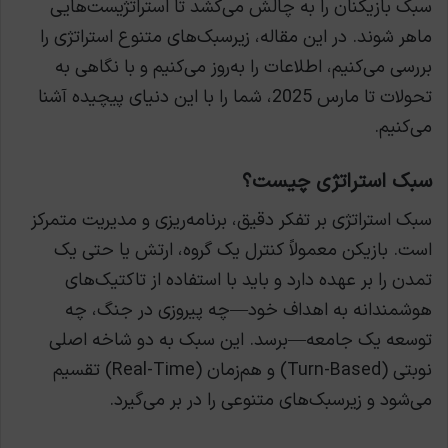
سبک بازیکنان را به چالش می‌کشد تا استراتژیست‌هایی
ماهر شوند. در این مقاله، زیرسبک‌های متنوع استراتژی را
بررسی می‌کنیم، اطلاعات را به‌روز می‌کنیم و با نگاهی به
تحولات تا مارس 2025، شما را با این دنیای پیچیده آشنا
می‌کنیم.
سبک استراتژی چیست؟
سبک استراتژی بر تفکر دقیق، برنامه‌ریزی و مدیریت متمرکز
است. بازیکن معمولاً کنترل یک گروه، ارتش یا حتی یک
تمدن را بر عهده دارد و باید با استفاده از تاکتیک‌های
هوشمندانه به اهداف خود—چه پیروزی در جنگ، چه
توسعه یک جامعه—برسد. این سبک به دو شاخه اصلی
نوبتی (Turn-Based) و هم‌زمان (Real-Time) تقسیم
می‌شود و زیرسبک‌های متنوعی را در بر می‌گیرد.