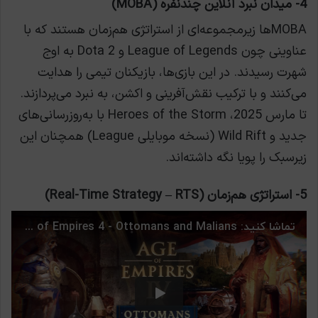
4- میدان نبرد آنلاین چندنفره (MOBA)
MOBAها زیرمجموعه‌ای از استراتژی هم‌زمان هستند که با
عناوینی چون League of Legends و Dota 2 به اوج
شهرت رسیدند. در این بازی‌ها، بازیکنان تیمی را هدایت
می‌کنند و با ترکیب نقش‌آفرینی و اکشن، به نبرد می‌پردازند.
تا مارس 2025، Heroes of the Storm با به‌روزرسانی‌های
جدید و Wild Rift (نسخه موبایلی League) همچنان این
زیرسبک را پویا نگه داشته‌اند.
5- استراتژی هم‌زمان (Real-Time Strategy – RTS)