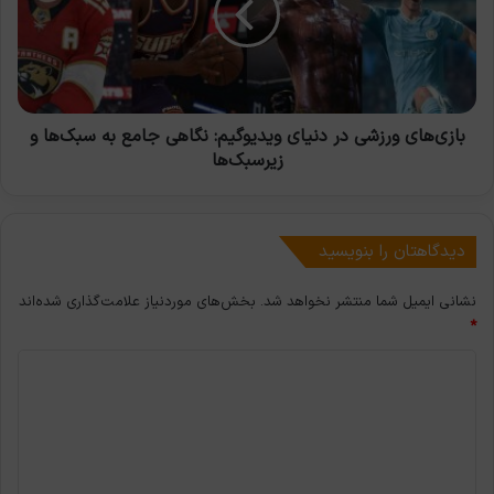
ویدیوگیم:
نگاهی
جامع
به
سبک‌ها
و
بازی‌های ورزشی در دنیای ویدیوگیم: نگاهی جامع به سبک‌ها و
زیرسبک‌ها
زیرسبک‌ها
دیدگاهتان را بنویسید
نشانی ایمیل شما منتشر نخواهد شد.
بخش‌های موردنیاز علامت‌گذاری شده‌اند
*
د
ی
د
گ