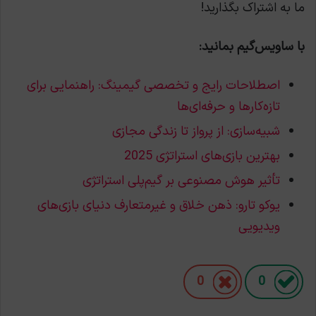
ما به اشتراک بگذارید!
با ساویس‌گیم بمانید:
اصطلاحات رایج و تخصصی گیمینگ: راهنمایی برای
تازه‌کارها و حرفه‌ای‌ها
شبیه‌سازی: از پرواز تا زندگی مجازی
بهترین بازی‌های استراتژی 2025
تأثیر هوش مصنوعی بر گیم‌پلی استراتژی
یوکو تارو: ذهن خلاق و غیرمتعارف دنیای بازی‌های
ویدیویی
0
0