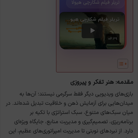
تریلر فیلم شکارچی هیولا
مقدمه: هنر تفکر و پیروزی
بازی‌های ویدیویی دیگر فقط سرگرمی نیستند؛ آن‌ها به
میدان‌هایی برای آزمایش ذهن و خلاقیت تبدیل شده‌اند. در
میان سبک‌های متنوع، سبک استراتژی با تکیه بر
برنامه‌ریزی، تصمیم‌گیری و مدیریت منابع، جایگاه ویژه‌ای
دارد. از نبردهای نوبتی تا مدیریت امپراتوری‌های عظیم، این