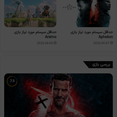
حداقل سیستم مورد نیاز بازی
حداقل سیستم مورد نیاز بازی
Aniimo
Aphelion
2026-06-06
2026-06-07
بررسی بازی