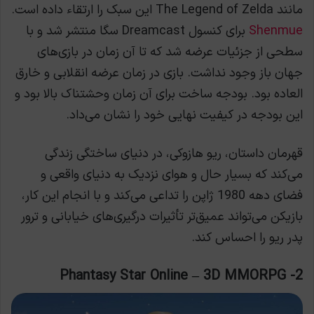
مانند The Legend of Zelda این سبک را ارتقاء داده است.
Shenmue
برای کنسول Dreamcast سگا منتشر شد و با
سطحی از جزئیات عرضه شد که تا آن زمان در بازی‌های
جهان باز وجود نداشت. بازی در زمان عرضه انقلابی و خارق
العاده بود. بودجه ساخت برای آن زمان وحشتناک بالا بود و
این بودجه در کیفیت نهایی خود را نشان می‌داد.
قهرمان داستان، ریو هازوکی، در دنیای ساختگی زندگی
می‌کند که بسیار حال و هوای نزدیک به دنیای واقعی و
فضای دهه 1980 ژاپن را تداعی می‌کند و با انجام این کار،
بازیکن می‌تواند عمیق‌تر تأثیرات درگیری‌های خیابانی و ترور
پدر ریو را احساس کند.
2- Phantasy Star Online – 3D MMORPG