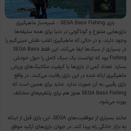
بازی SEGA Bass Fishing – شبیه‌ساز ماهیگیری
بازی‌هایی متنوع و گوناگونی در دنیا برای همه سلیقه‌ها
وجود دارند، و در حالی که ماهیگیری اغلب نقش مینی‌گیم را
در بسیاری از سبک‌ها ایفا می‌کند، این فقط SEGA Bass
Fishing بود که توانست یک سبک کامل را حول خودش
بسازد. تعداد کمی از بازی‌ها با کیفیت مکانیک‌های ورزش
ماهیگیری ارائه شده در این بازی رقابت می‌کنند، در واقع
بازی رقیبی به آن صورت ندارد. شاید برای همین است که
SEGA Bass Fishing هنوز هم برای پلتفرم‌های مختلف
پورت می‌شود.
مانند بسیاری از موفقیت‌های SEGA، این بازی قبل از اینکه
به بازار خانگی راه پیدا کند، در جهان بازی‌های آرکید موفق