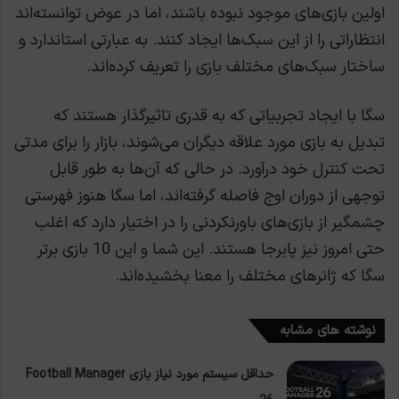
اولین بازی‌های موجود نبوده باشند، اما در عوض توانسته‌اند
انتظاراتی را از این سبک‌ها ایجاد کنند. به عبارتی استاندارد و
ساختار سبک‌های مختلف بازی را تعريف کرده‌اند.
سگا با ایجاد تجربیاتی که به قدری تاثیرگذار هستند که
تبدیل به بازی مورد علاقه دیگران می‌شوند، بازار را برای مدتی
تحت کنترل خود درآورد. در حالی که آن‌ها به طور قابل
توجهی از دوران اوج فاصله گرفته‌اند، اما سگا هنوز فهرستی
چشمگیر از بازی‌های باورنکردنی را در اختیار دارد که اغلب
حتی امروز نیز پابرجا هستند. این شما و این 10 بازی برتر
سگا که ژانرهای مختلف را معنا بخشیده‌اند.
نوشته های مشابه
حداقل سیستم مورد نیاز بازی Football Manager