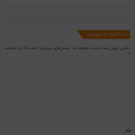
دیدگاهتان را بنویسید
نشانی ایمیل شما منتشر نخواهد شد.
بخش‌های موردنیاز علامت‌گذاری شده‌اند
*
د
ی
د
گ
ا
ه
*
نام