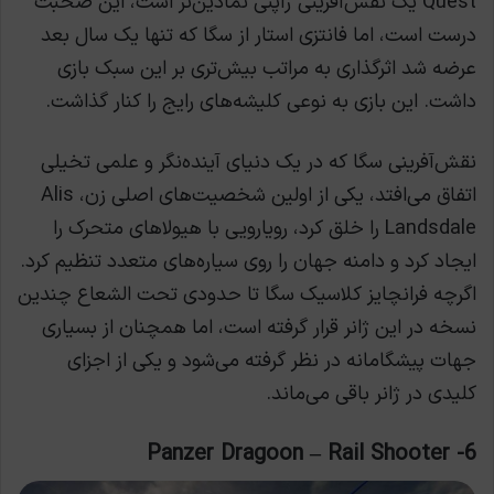
Quest یک نقش‌آفرینی ژاپنی نمادین‌تر است، این صحبت
درست است، اما فانتزی استار از سگا که تنها یک سال بعد
عرضه شد اثرگذاری به مراتب بیش‌تری بر این سبک بازی
داشت. این بازی به نوعی کلیشه‌های رایج را کنار گذاشت.
نقش‌آفرینی سگا که در یک دنیای آینده‌نگر و علمی تخیلی
اتفاق می‌افتد، یکی از اولین شخصیت‌های اصلی زن، Alis
Landsdale را خلق کرد، رویارویی با هیولاهای متحرک را
ایجاد کرد و دامنه جهان را روی سیاره‌های متعدد تنظیم کرد.
اگرچه فرانچایز کلاسیک سگا تا حدودی تحت الشعاع چندین
نسخه در این ژانر قرار گرفته است، اما همچنان از بسیاری
جهات پیشگامانه در نظر گرفته می‌شود و یکی از اجزای
کلیدی در ژانر باقی می‌ماند.
6- Panzer Dragoon – Rail Shooter