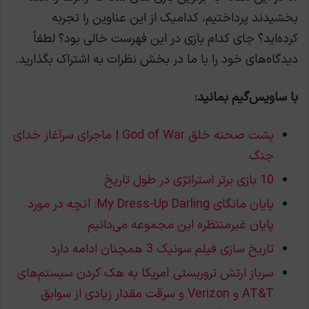
بخشیدند پرداختیم، کدامیک از این عناوین را تجربه
کرده‌اید؟ جای کدام بازی در این فهرست خالی بود؟ لطفاً
دیدگاه‌های خود را با ما در بخش نظرات به اشتراک بگذارید.
با ساویس‌گیم بمانید:
پشت صحنه خلق God of War | ماجرای سرآغاز خدای
جنگ
10 بازی برتر استراتژی در طول تاریخ
پایان مانگای My Dress-Up Darling: آنچه در مورد
پایان غیرمنتظره این مجموعه می‌دانیم
تاریخ سازی فیلم سونیک 3 همچنان ادامه دارد
سرباز ارتش تروریستی آمریکا به هک کردن سیستم‌های
AT&T و Verizon و سرقت مقدار زیادی از سوابق