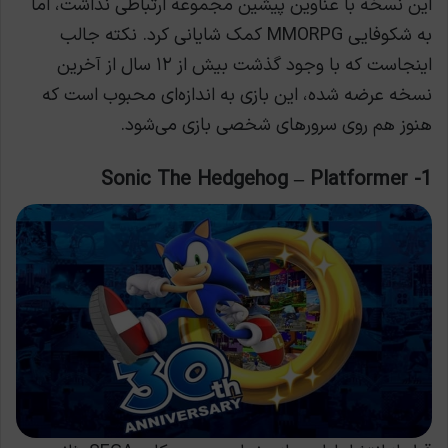
این نسخه با عناوین پیشین مجموعه ارتباطی نداشت، اما
به شکوفایی MMORPG کمک شایانی کرد. نکته جالب
اینجاست که با وجود گذشت بیش از ۱۲ سال از آخرین
نسخه عرضه شده، این بازی به اندازه‌ای محبوب است که
هنوز هم روی سرورهای شخصی بازی می‌شود.
1- Sonic The Hedgehog – Platformer