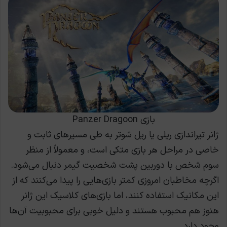
بازی Panzer Dragoon
ژانر تیراندازی ریلی یا ریل شوتر به طی مسیرهای ثابت و
خاصی در مراحل هر بازی متکی است، و معمولاً از منظر
سوم شخص با دوربین پشت شخصیت گیمر دنبال می‌شود.
اگرچه مخاطبان امروزی کمتر بازی‌هایی را پیدا می‌کنند که از
این مکانیک استفاده کنند، اما بازی‌های کلاسیک این ژانر
هنوز هم محبوب هستند و دلیل خوبی برای محبوبیت آن‌ها
وجود دارد.