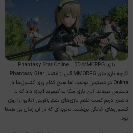
بازی Phantasy Star Online – 3D MMORPG
اگرچه بازی‌های MMORPG قبل از انتشار Phantasy Star
Online در دسترس بودند، اما هیچ کدام روی کنسول‌ها در
دسترس نبودند. این بازی سگا به گیمرها اجازه داد که با
داشتن دریم کست طعم بازی‌های نقش‌آفرینی آنلاین را روی
کنسول‌های خانگی بچشند. تجربه‌ای که در آن زمان بی همتا
بود.