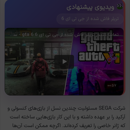
ویدیوی پیشنهادی
تریلر فاش شده از جی تی ای 6
شرکت SEGA مسئولیت چندین نسل از بازی‌های کنسولی و
آرکید را بر عهده داشته و با این کار بازی‌هایی ساخته است
که ژانر خاصی را تعریف کرده‌اند. اگرچه ممکن است آن‌ها