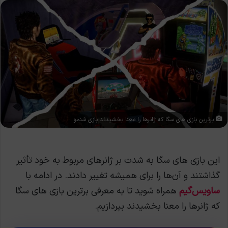
برترین بازی های سگا که ژانرها را معنا بخشیدند بازی شنمو
این بازی های سگا به شدت بر ژانرهای مربوط به خود تأثیر
گذاشتند و آن‌ها را برای همیشه تغییر دادند. در ادامه با
ساویس‌گیم
همراه شوید تا به معرفی برترین بازی های سگا
که ژانرها را معنا بخشیدند بپردازیم.