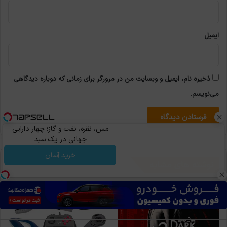
ایمیل
ذخیره نام، ایمیل و وبسایت من در مرورگر برای زمانی که دوباره دیدگاهی
می‌نویسم.
مس، نقره، نفت و گاز؛ چهار دارایی
جهانی در یک سبد
خرید آسان
نوشته های مشابه