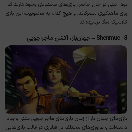
بود. حتی در حال حاضر، بازی‌های محدودی وجود دارند که
روی ماهیگیری متمرکزند، و هیچ کدام به محبوبیت این بازی
کلاسیک سگا نرسیده‌اند.
3- Shenmue – جهان‌باز، اکشن ماجراجویی
بازی‌های جهان باز از زمان بازی‌های ماجراجویی متنی وجود
داشته‌اند و نوآوری‌های مختلف در فناوری در قالب بازی‌هایی