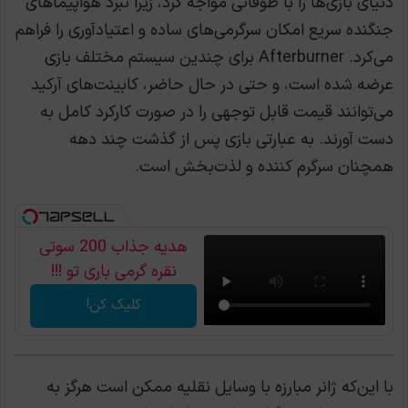
دنیای بازی‌ها را با طوفانی مواجه کرد، زیرا نبرد هواپیماهای
جنگنده سریع امکان سرگرمی‌های ساده و اعتیادآوری را فراهم
می‌کرد. Afterburner برای چندین سیستم مختلف بازی
عرضه شده است، و حتی در حال حاضر، کابینت‌های آرکید
می‌توانند قیمت قابل توجهی را در صورت کارکرد کامل به
دست آورند. به عبارتی بازی پس از گذشت چند دهه
همچنان سرگرم کننده و لذت‌بخش است.
هدیه جذاب 200 سوتی
نقره گرمی باری تو !!!
کلیک کن!
با این‌که ژانر مبارزه با وسایل نقلیه ممکن است هرگز به