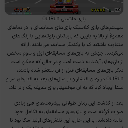
بازی ماشینی OutRun
سیستم‌های بازی کلاسیک بازی‌های مسابقه‌ای را در نماهای
معمولاً از بالا به پایین که بازیکنان بلوک‌هایی با رنگ‌های
متفاوت داشتند که با یکدیگر مسابقه می‌دادند، ارائه
می‌کردند. جهش به بازی‌های مسابقه‌ای اول و سوم شخص
از بازی‌های آرکید به دست آمد، و در حالی که ممکن است
دیگر بازی‌های مسابقه‌ای قبل از آن منتشر شده باشند،
OutRun در زمان انتشار و در سال‌های بعد به اندازه‌ای سر و
صدا ایجاد کرد که به آن موقعیتی برای تعریف یک ژانر داد.
بعد از گذشت این زمان طولانی پیشرفت‌های فنی زیادی
صورت گرفته است و بازی‌های مسابقه‌ای به تکامل خود
ادامه داده‌اند. با این حال، این تلاش‌های اولیه سگا بود تا