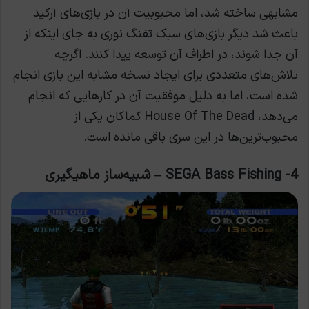
مشابهی ساخته شد، اما محبوبیت آن در بازی‌های آرکید
باعث شد دیگر بازی‌های سبک تفنگ نوری به جای اینکه از
آن جدا شوند، در اطراف آن توسعه پیدا کنند. اگرچه
تلاش‌های متعددی برای ایجاد نسخه مشابه این بازی انجام
شده است، اما به دلیل موفقیت آن در کارهایی که انجام
می‌دهد، House Of The Dead کماکان یکی از
محبوب‌ترین‌ها در این سری باقی مانده است.
4- SEGA Bass Fishing – شبیه‌ساز ماهیگیری