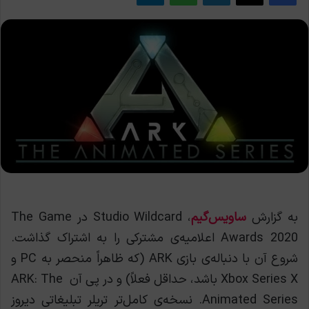
به گزارش
ساویس‌گیم
، Studio Wildcard در The Game
Awards 2020 اعلامیه‌ی مشترکی را به اشتراک گذاشت.
شروع آن با دنباله‌ی بازی ARK (که ظاهراً منحصر به PC و
Xbox Series X باشد، حداقل فعلاً) و در پی آن ARK: The
Animated Series. نسخه‌ی کامل‌تر تریلر تبلیغاتی دیروز