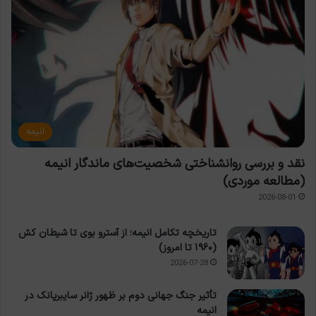
انیمه
نقد و بررسی روانشناختی شخصیت‌های ماندگار انیمه
(مطالعه موردی)
2026-08-01
تاریخچه تکامل انیمه؛ از آسترو بوی تا شیطان کش
(۱۹۶۰ تا امروز)
2026-07-28
تأثیر جنگ جهانی دوم بر ظهور ژانر سایبرپانک در
انیمه