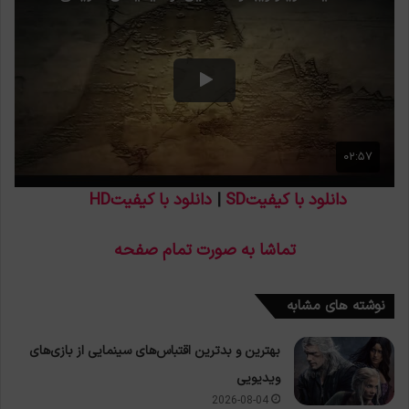
دانلود با کیفیتSD
|
دانلود با کیفیتHD
تماشا به صورت تمام صفحه
نوشته های مشابه
بهترین و بدترین اقتباس‌های سینمایی از بازی‌های
ویدیویی
2026-08-04