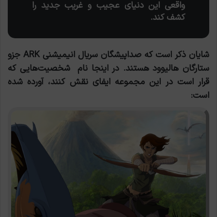
واقعی این دنیای عجیب و غریب جدید را
کشف کند.
شایان ذکر است که صداپیشگان سریال انیمیشنی ARK جزو
ستارگان هالیوود هستند. در اینجا نام شخصیت‌هایی که
قرار است در این مجموعه ایفای نقش کنند، آورده شده
است: