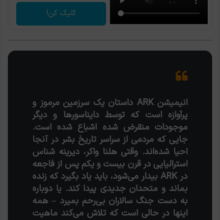
کلیک کن!
انیمیشن ARK داستان یک سرزمین مرموز و
پرآوازه است که توسط دایناسورها و دیگر
موجودات منقرض شده اشباع شده است.
جایی که مردمی از سراسر تاریخ بشر در آنجا
احیا شده‌اند. وقتی هلنا واکر، دیرینه شناس
استرالیایی در قرن بیست و یکم پس از فاجعه
در ARK بیدار می‌شود، باید یاد بگیرد که زنده
بماند و متحدان جدیدی پیدا کند. یا دوباره
به دست جنگ سالاران بی‌رحم بمیرد – همه
اینها در حالی است که تلاش می‌کند ماهیت