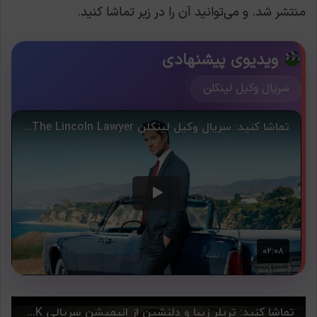
منتشر شد. و می‌توانید آن را در زیر تماشا کنید.
ویدیوی پیشنهادی
سریال وکیل لینکلن