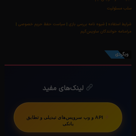
سلب مسئولیت
شرایط استفاده
|
شیوه نامه بررسی بازی
|
سیاست حفظ حریم خصوصی
|
مرامنامه خوانندگان ساویس‌گیم
وبگردی
لینک‌های مفید
API و وب سرویس‌های تبدیلی و تطابق
بانکی