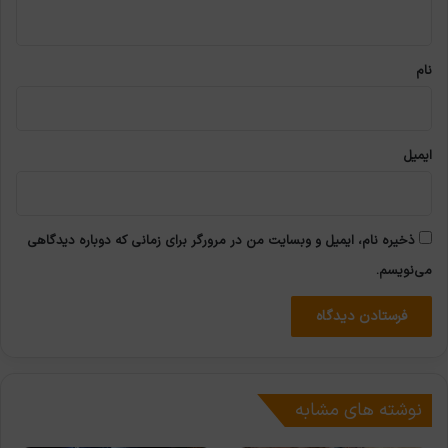
ه
*
نام
ایمیل
ذخیره نام، ایمیل و وبسایت من در مرورگر برای زمانی که دوباره دیدگاهی
می‌نویسم.
نوشته های مشابه