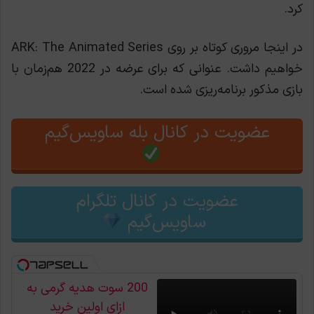
کرد.
در اینجا مروری کوتاه بر روی ARK: The Animated Series
خواهیم داشت. عنوانی که برای عرضه در 2022 هم‌زمان با
بازی مذکور برنامه‌ریزی شده است.
عضویت در کانال بله ساویس‌گیم
عضویت در کانال تلگرام
ساویس‌گیم
200 سوت هدیه گرمی به
ازای اولین خرید