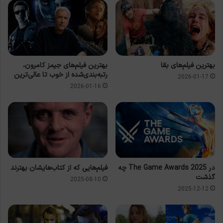
بهترین فیلم‌های بقا
بهترین فیلم‌های جیمز کامرون،
رتبه‌بندی‌شده از خوب تا عالی‌ترین
2026-01-17
2026-01-16
در The Game Awards 2025 چه
فیلم‌هایی که از کتاب‌هایشان بهترند
گذشت
2025-08-10
2025-12-12