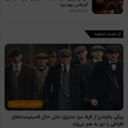
گونزالس بهره ببرد
2026-08-06
از دست ندهید
معرفی و نقد سریال
پیکی بلایندرز از فرط مرد ستیزی حتی حال فمینیست‌های
افراطی را نیز به هم می‌زند