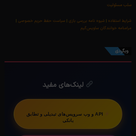
سلب مسئولیت
شرایط استفاده
|
شیوه نامه بررسی بازی
|
سیاست حفظ حریم خصوصی
|
مرامنامه خوانندگان ساویس‌گیم
وبگردی
لینک‌های مفید
API و وب سرویس‌های تبدیلی و تطابق
بانکی