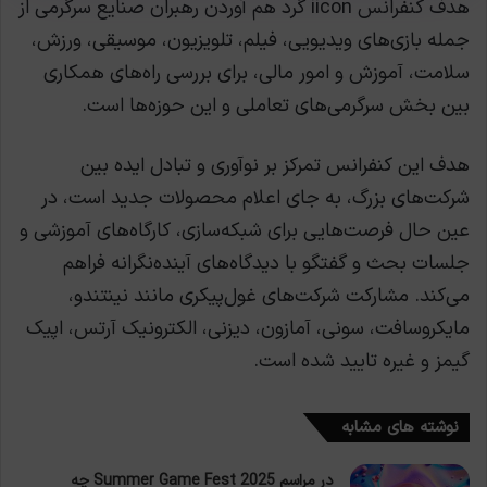
هدف کنفرانس iicon گرد هم آوردن رهبران صنایع سرگرمی از
جمله بازی‌های ویدیویی، فیلم، تلویزیون، موسیقی، ورزش،
سلامت، آموزش و امور مالی، برای بررسی راه‌های همکاری
بین بخش سرگرمی‌های تعاملی و این حوزه‌ها است.
هدف این کنفرانس تمرکز بر نوآوری و تبادل ایده بین
شرکت‌های بزرگ، به جای اعلام محصولات جدید است، در
عین حال فرصت‌هایی برای شبکه‌سازی، کارگاه‌های آموزشی و
جلسات بحث و گفتگو با دیدگاه‌های آینده‌نگرانه فراهم
می‌کند. مشارکت شرکت‌های غول‌پیکری مانند نینتندو،
مایکروسافت، سونی، آمازون، دیزنی، الکترونیک آرتس، اپیک
گیمز و غیره تایید شده است.
نوشته های مشابه
در مراسم Summer Game Fest 2025 چه