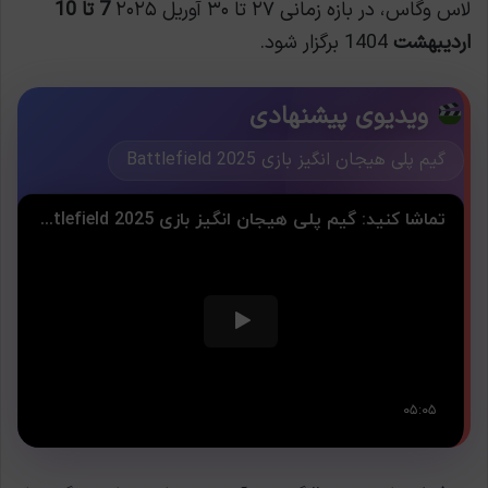
لاس وگاس، در بازه زمانی ۲۷ تا ۳۰ آوریل ۲۰۲۵
7 تا 10
اردیبهشت
1404 برگزار شود.
ویدیوی پیشنهادی
گیم پلی هیجان انگیز بازی Battlefield 2025