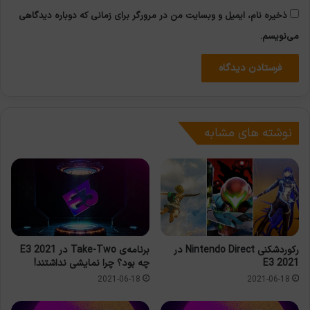
ذخیره نام، ایمیل و وبسایت من در مرورگر برای زمانی که دوباره دیدگاهی
می‌نویسم.
نوشته های مشابه
رکوردشکنی Nintendo Direct در
برنامه‌ی Take-Two در E3 2021
E3 2021
چه بود؟ چرا نمایشی نداشتند!
2021-06-18
2021-06-18