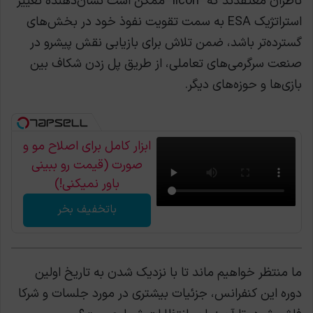
ناظران معتقدند که “iicon” ممکن است نشان‌دهنده تغییر
استراتژیک ESA به سمت تقویت نفوذ خود در بخش‌های
گسترده‌تر باشد، ضمن تلاش برای بازیابی نقش پیشرو در
صنعت سرگرمی‌های تعاملی، از طریق پل زدن شکاف بین
بازی‌ها و حوزه‌های دیگر.
ابزار کامل برای اصلاح مو و
صورت (قیمت رو ببینی
باور نمیکنی!)
باتخفیف بخر
ما منتظر خواهیم ماند تا با نزدیک شدن به تاریخ اولین
دوره این کنفرانس، جزئیات بیشتری در مورد جلسات و شرکا