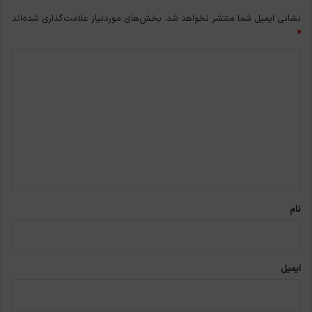
نشانی ایمیل شما منتشر نخواهد شد.
بخش‌های موردنیاز علامت‌گذاری شده‌اند
*
د
ی
د
گ
ا
ه
*
نام
ایمیل