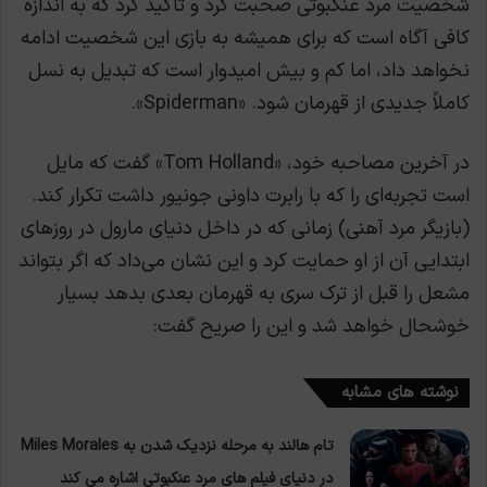
شخصیت مرد عنکبوتی صحبت کرد و تاکید کرد که به اندازه
کافی آگاه است که برای همیشه به بازی این شخصیت ادامه
نخواهد داد، اما کم و بیش امیدوار است که تبدیل به نسل
کاملاً جدیدی از قهرمان شود. «Spiderman».
در آخرین مصاحبه خود، «Tom Holland» گفت که مایل
است تجربه‌ای را که با رابرت داونی جونیور داشت تکرار کند.
(بازیگر مرد آهنی) زمانی که در داخل دنیای مارول در روزهای
ابتدایی آن از او حمایت کرد و این نشان می‌داد که اگر بتواند
مشعل را قبل از ترک سری به قهرمان بعدی بدهد بسیار
خوشحال خواهد شد و این را صریح گفت:
نوشته های مشابه
تام هالند به مرحله نزدیک شدن به Miles Morales
در دنیای فیلم های مرد عنکبوتی اشاره می کند