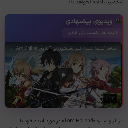
شخصیت ادامه نخواهد داد.
ویدیوی پیشنهادی
انیمه هنر شمشیرزنی آنلاین
بازیگر و ستاره «Tom Holland» در مورد آینده خود با