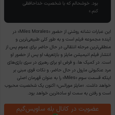
بود. خوشحالم که با شخصیت خداحافظی
کنم.»
این عبارات نشانه روشنی از حضور «Miles Morales» در
آینده مجموعه فیلم است و به طور کلی طبیعی‌ترین و
منطقی‌ترین مرحله انتقالی در حال حاضر برای عموم پس از
انتشار فیلم انیمیشن مایلز و بازتعریف او پس از حضور او
است. در کمیک ها، و فرض او برای رهبری در سری بازی‌های
مرد عنکبوتی مارول در حال حاضر، و نکات قوی مبنی بر
اینکه قسمت سوم «Miles» را به عنوان قهرمان اصلی
خواهد داشت. «مایلز مورالس» اکنون یک شخصیت محبوب
است و رفتن به سمت او ساده‌ترین خواهد بود.
عضویت در کانال بله ساویس‌گیم