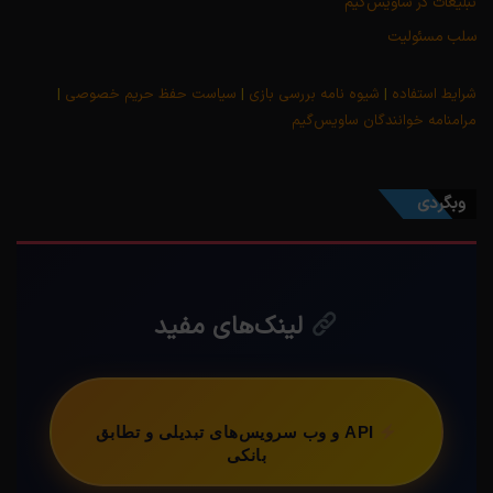
تبلیغات در ساویس‌گیم
سلب مسئولیت
شرایط استفاده
|
شیوه نامه بررسی بازی
|
سیاست حفظ حریم خصوصی
|
مرامنامه خوانندگان ساویس‌گیم
وبگردی
لینک‌های مفید
API و وب سرویس‌های تبدیلی و تطابق
بانکی