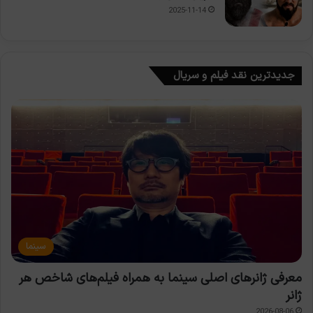
2025-11-14
جدیدترین نقد فیلم و سریال
سینما
معرفی ژانرهای اصلی سینما به همراه فیلم‌های شاخص هر
ژانر
2026-08-06