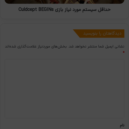
حداقل سیستم مورد نیاز بازی Culdcept BEGINs
دیدگاهتان را بنویسید
نشانی ایمیل شما منتشر نخواهد شد.
بخش‌های موردنیاز علامت‌گذاری شده‌اند
*
د
ی
د
گ
ا
ه
*
نام