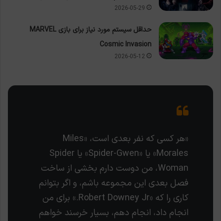
2026-05-29
حداقل سیستم مورد نیاز برای بازی MARVEL
Cosmic Invasion
2026-05-12
«هر کسی که نفر بعدی است، «Miles
Morales» یا «Spider-Gwen» یا Spider
Woman، من دوست دارم بخشی از ساخت
فصل بعدی این مجموعه باشم، و اگر بتوانم
کاری را که «Robert Downey Jr.» برای من
انجام داد، انجام دهم، بسیار خرسند خواهم