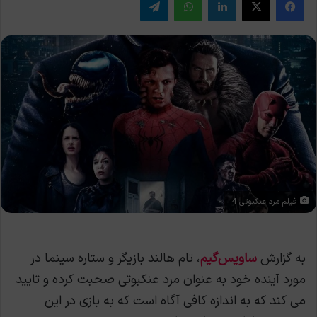
فیلم مرد عنکبوتی 4
به گزارش
ساویس‌گیم
، تام هالند بازیگر و ستاره سینما در
مورد آینده خود به عنوان مرد عنکبوتی صحبت کرده و تایید
می کند که به اندازه کافی آگاه است که به بازی در این