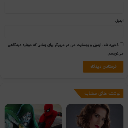
ایمیل
ذخیره نام، ایمیل و وبسایت من در مرورگر برای زمانی که دوباره دیدگاهی
می‌نویسم.
نوشته های مشابه