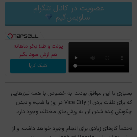
عضویت در کانال تلگرام
ساویس‌گیم
پولت و طلا بخر ماهانه
هم ازش سود بگیر
کلیک کن!
بسیاری با این موافق بودند، به خصوص با همه تیزرهایی
که برای «لذت بردن از Vice City در روز یا شب» و دیدن
چگونگی زنده شدن آن به روش‌های مختلف وجود دارد.
«حتماً کارهای زیادی برای انجام وجود خواهد داشت، و از