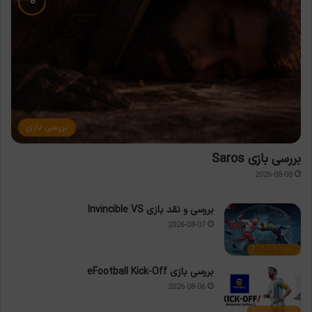
بررسی بازی
بررسی بازی Saros
2026-08-08
بررسی و نقد بازی Invincible VS
2026-08-07
7
بررسی بازی eFootball Kick-Off
2026-08-06
7