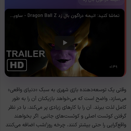
وقتی یک توسعه‌دهنده بازی شهری به سبک «دنیای واقعی»
می‌سازد، واضح است که می‌خواهد بازیکنان آن را به طور
کامل لذت ببرند. آن را با کارهای زیادی پر می‌کند، با در نظر
گرفتن کوئست اصلی و کوئست‌های جانبی. اگر بخواهند
واقع‌گرایی را حتی بیشتر کنند، چرخه روز/شب اضافه می‌کنند