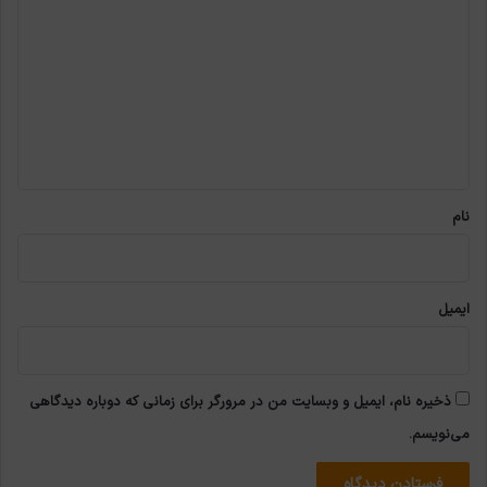
ی
د
گ
ا
ه
*
نام
ایمیل
ذخیره نام، ایمیل و وبسایت من در مرورگر برای زمانی که دوباره دیدگاهی
می‌نویسم.