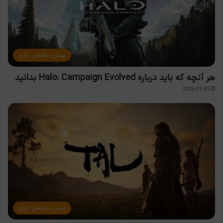
پیش نمایش بازی
هر آنچه که باید درباره Halo: Campaign Evolved بدانید
2026-01-30
پیش نمایش بازی