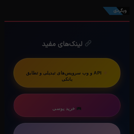
وبگردی
لینک‌های مفید
API و وب سرویس‌های تبدیلی و تطابق
بانکی
خرید یوسی