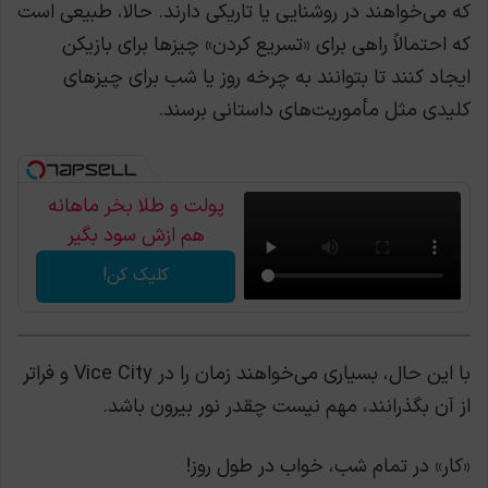
که می‌خواهند در روشنایی یا تاریکی دارند. حالا، طبیعی است
که احتمالاً راهی برای «تسریع کردن» چیزها برای بازیکن
ایجاد کنند تا بتوانند به چرخه روز یا شب برای چیزهای
کلیدی مثل مأموریت‌های داستانی برسند.
پولت و طلا بخر ماهانه
هم ازش سود بگیر
کلیک کن!
با این حال، بسیاری می‌خواهند زمان را در Vice City و فراتر
از آن بگذرانند، مهم نیست چقدر نور بیرون باشد.
«کار» در تمام شب، خواب در طول روز!