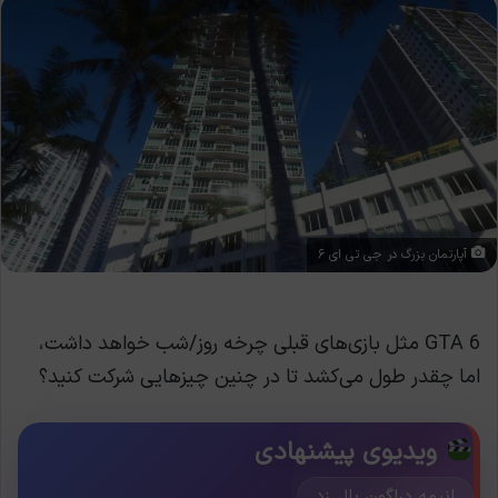
آپارتمان بزرگ در جی تی ای ۶
GTA 6 مثل بازی‌های قبلی چرخه روز/شب خواهد داشت،
اما چقدر طول می‌کشد تا در چنین چیزهایی شرکت کنید؟
ویدیوی پیشنهادی
انیمه دراگون بال زد