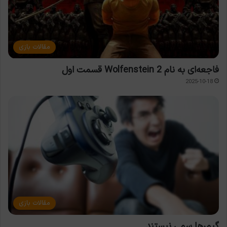
مقالات بازی
فاجعه‌ای به نام Wolfenstein 2 قسمت اول
2025-10-18
مقالات بازی
گیمرها سمی نیستند