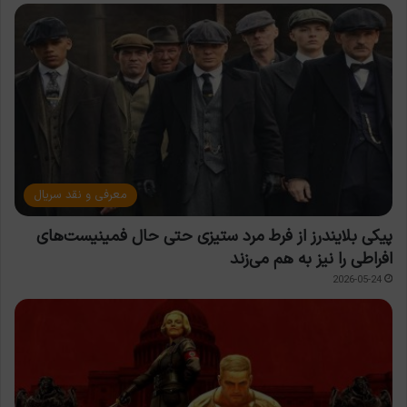
معرفی و نقد سریال
پیکی بلایندرز از فرط مرد ستیزی حتی حال فمینیست‌های
افراطی را نیز به هم می‌زند
2026-05-24