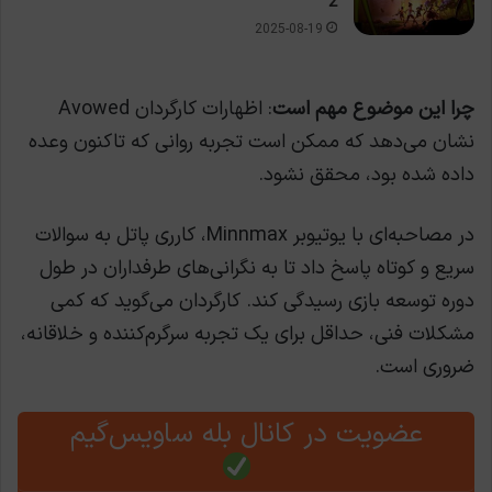
2
2025-08-19
چرا این موضوع مهم است
: اظهارات کارگردان Avowed
نشان می‌دهد که ممکن است تجربه روانی که تاکنون وعده
داده شده بود، محقق نشود.
در مصاحبه‌ای با یوتیوبر Minnmax، کارری پاتل به سوالات
سریع و کوتاه پاسخ داد تا به نگرانی‌های طرفداران در طول
دوره توسعه بازی رسیدگی کند. کارگردان می‌گوید که کمی
مشکلات فنی، حداقل برای یک تجربه سرگرم‌کننده و خلاقانه،
ضروری است.
عضویت در کانال بله ساویس‌گیم