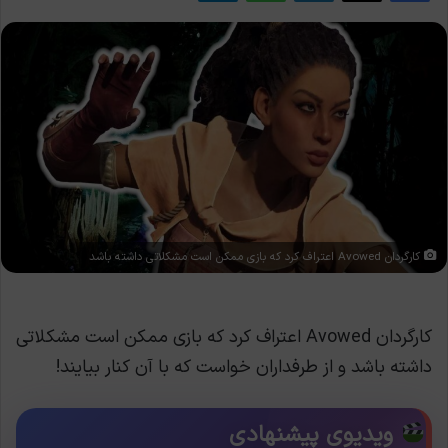
کارگردان Avowed اعتراف کرد که بازی ممکن است مشکلاتی داشته باشد
کارگردان Avowed اعتراف کرد که بازی ممکن است مشکلاتی
داشته باشد و از طرفداران خواست که با آن کنار بیایند!
ویدیوی پیشنهادی