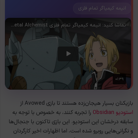
انیمه کیمیاگر تمام فلزی
بازیکنان بسیار هیجان‌زده هستند تا بازی Avowed از
استودیو Obsidian
را تجربه کنند، به خصوص با توجه به
سابقه درخشان این استودیو. این بازی تاکنون با جنجال‌ها
و نگرانی‌هایی روبرو شده است، اما اظهارات اخیر کارگردان