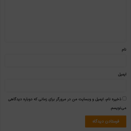
د
گ
ا
ه
*
نام
ایمیل
ذخیره نام، ایمیل و وبسایت من در مرورگر برای زمانی که دوباره دیدگاهی
می‌نویسم.