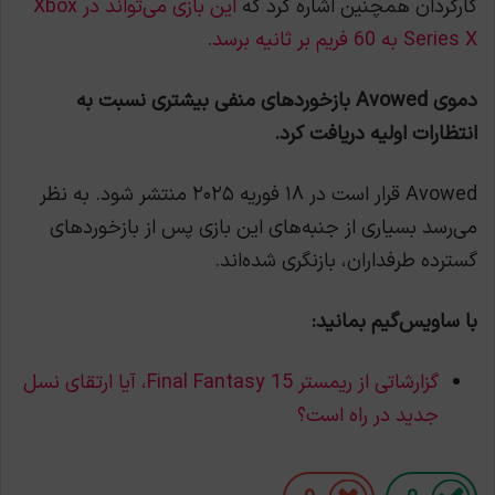
کارگردان همچنین اشاره کرد که
این بازی می‌تواند در Xbox
Series X به 60 فریم بر ثانیه برسد
.
دموی Avowed بازخوردهای منفی بیشتری نسبت به
انتظارات اولیه دریافت کرد.
Avowed قرار است در ۱۸ فوریه ۲۰۲۵ منتشر شود. به نظر
می‌رسد بسیاری از جنبه‌های این بازی پس از بازخوردهای
گسترده طرفداران، بازنگری شده‌اند.
با ساویس‌گیم بمانید:
گزارشاتی از ریمستر Final Fantasy 15، آیا ارتقای نسل
جدید در راه است؟