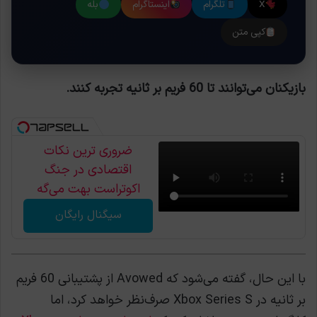
X
تلگرام
اینستاگرام
بله
کپی متن
بازیکنان می‌توانند تا 60 فریم بر ثانیه تجربه کنند.
ضروری ترین نکات
اقتصادی در جنگ
اکوتراست بهت می‌گه
سیگنال رایگان
با این حال، گفته می‌شود که Avowed از پشتیبانی 60 فریم
بر ثانیه در Xbox Series S صرف‌نظر خواهد کرد، اما