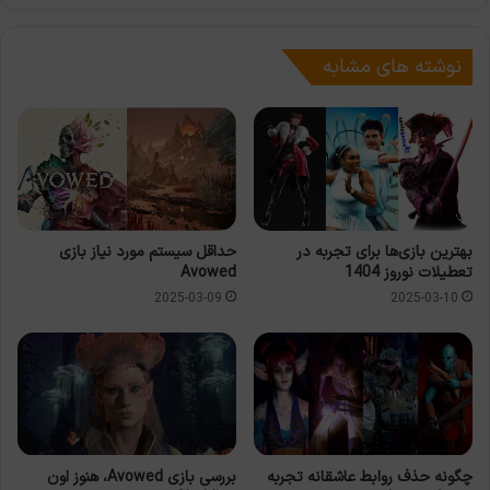
نوشته های مشابه
بهترین بازی‌ها برای تجربه در
حداقل سیستم مورد نیاز بازی
تعطیلات نوروز 1404
Avowed
2025-03-09
2025-03-10
چگونه حذف روابط عاشقانه تجربه
بررسی بازی Avowed، هنوز اون