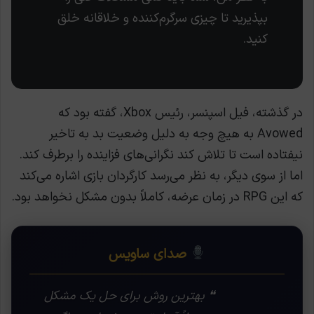
بپذیرید تا چیزی سرگرم‌کننده و خلاقانه خلق
کنید.
در گذشته، فیل اسپنسر، رئیس Xbox، گفته بود که
Avowed به هیچ وجه به دلیل وضعیت بد به تاخیر
نیفتاده است تا تلاش کند نگرانی‌های فزاینده را برطرف کند.
اما از سوی دیگر، به نظر می‌رسد کارگردان بازی اشاره می‌کند
که این RPG در زمان عرضه، کاملاً بدون مشکل نخواهد بود.
صدای ساویس
❝ بهترین روش برای حل یک مشکل