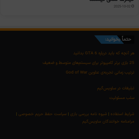
2025-10-02
حتماً بخوانید:
هر آنچه که باید درباره GTA 6 بدانید
25 بازی برتر کامپیوتر برای سیستم‌های متوسط و ضعیف
ترتیب زمانی تجربه‌ی عناوین God of War
تبلیغات در ساویس‌گیم
سلب مسئولیت
شرایط استفاده
|
شیوه نامه بررسی بازی
|
سیاست حفظ حریم خصوصی
|
مرامنامه خوانندگان ساویس‌گیم