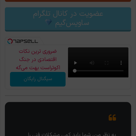
عضویت در کانال تلگرام
ساویس‌گیم
ضروری ترین نکات
اقتصادی در جنگ
اکوتراست بهت می‌گه
سیگنال رایگان
به نظر من، شما باید کمی مشکلات فنی را